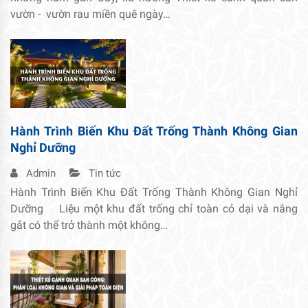
vườn - vườn rau miền quê ngày…
Hành Trình Biến Khu Đất Trống Thành Không Gian
Nghỉ Dưỡng
Admin
Tin tức
Hành Trình Biến Khu Đất Trống Thành Không Gian Nghỉ
Dưỡng Liệu một khu đất trống chỉ toàn cỏ dại và nắng
gắt có thể trở thành một không…