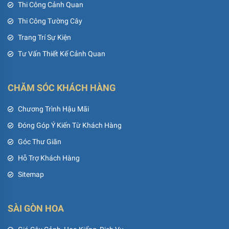
Thi Công Cảnh Quan
Thi Công Tường Cây
Trang Trí Sự Kiện
Tư Vấn Thiết Kế Cảnh Quan
CHĂM SÓC KHÁCH HÀNG
Chương Trình Hậu Mãi
Đóng Góp Ý Kiến Từ Khách Hàng
Góc Thư Giãn
Hỗ Trợ Khách Hàng
Sitemap
SÀI GÒN HOA