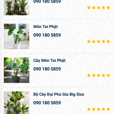
090 180 5859
Môn Tai Phật
090 180 5859
Cây Môn Tai Phật
090 180 5859
Bộ Cây Đại Phú Gia Big Size
090 180 5859