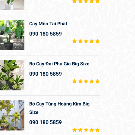
Cây Môn Tai Phật
090 180 5859
Bộ Cây Đại Phú Gia Big Size
090 180 5859
Bộ Cây Tùng Hoàng Kim Big
Size
090 180 5859