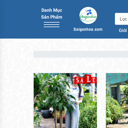
Danh Mục
Sản Phẩm
Giới