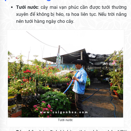
Tưới nước
: cây mai vạn phúc cần được tưới thường
xuyên để không bị héo, ra hoa liên tục. Nếu trời nắng
nên tưới hàng ngày cho cây.
Tưới nước