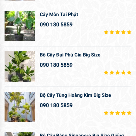
Cây Môn Tai Phật
090 180 5859
Bộ Cây Đại Phú Gia Big Size
090 180 5859
Bộ Cây Tùng Hoàng Kim Big Size
090 180 5859
Bộ Cây Bàng Singapore Big Size Giếng