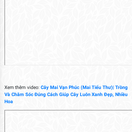
Xem thêm video:
Cây Mai Vạn Phúc (Mai Tiểu Thư)| Trồng
Và Chăm Sóc Đúng Cách Giúp Cây Luôn Xanh Đẹp, Nhiều
Hoa