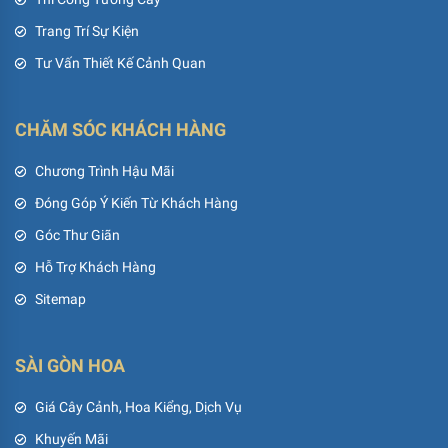
Trang Trí Sự Kiện
Tư Vấn Thiết Kế Cảnh Quan
CHĂM SÓC KHÁCH HÀNG
Chương Trình Hậu Mãi
Đóng Góp Ý Kiến Từ Khách Hàng
Góc Thư Giãn
Hỗ Trợ Khách Hàng
Sitemap
SÀI GÒN HOA
Giá Cây Cảnh, Hoa Kiểng, Dịch Vụ
Khuyến Mãi