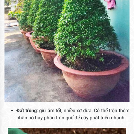
Đất trồng
: giữ ẩm tốt, nhiều xơ dừa. Có thể trộn thêm
phân bò hay phân trùn quế để cây phát triển nhanh.