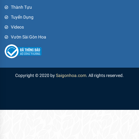
Thành Tựu
Tuyển Dụng
Videos
Vườn Sài Gòn Hoa
Copyright © 2020 by
Saigonhoa.com
. All rights reserved.