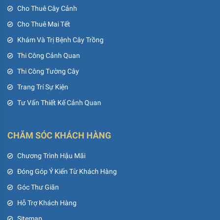
Cho Thuê Cây Cảnh
Cho Thuê Mai Tết
Khám Và Trị Bệnh Cây Trồng
Thi Công Cảnh Quan
Thi Công Tường Cây
Trang Trí Sự Kiện
Tư Vấn Thiết Kế Cảnh Quan
CHĂM SÓC KHÁCH HÀNG
Chương Trình Hậu Mãi
Đóng Góp Ý Kiến Từ Khách Hàng
Góc Thư Giãn
Hỗ Trợ Khách Hàng
Sitemap