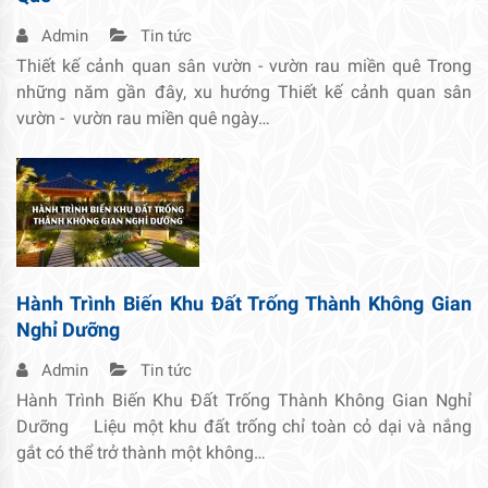
Admin
Tin tức
Thiết kế cảnh quan sân vườn - vườn rau miền quê Trong
những năm gần đây, xu hướng Thiết kế cảnh quan sân
vườn - vườn rau miền quê ngày…
Hành Trình Biến Khu Đất Trống Thành Không Gian
Nghỉ Dưỡng
Admin
Tin tức
Hành Trình Biến Khu Đất Trống Thành Không Gian Nghỉ
Dưỡng Liệu một khu đất trống chỉ toàn cỏ dại và nắng
gắt có thể trở thành một không…