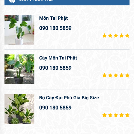
Môn Tai Phật
090 180 5859
Cây Môn Tai Phật
090 180 5859
Bộ Cây Đại Phú Gia Big Size
090 180 5859