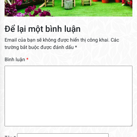
Để lại một bình luận
Email của bạn sẽ không được hiển thị công khai.
Các
trường bắt buộc được đánh dấu
*
Bình luận
*