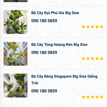
Bộ Cây Đại Phú Gia Big Size
090 180 5859
Bộ Cây Tùng Hoàng Kim Big Size
090 180 5859
Bộ Cây Bàng Singapore Big Size Giếng
Trời
090 180 5859