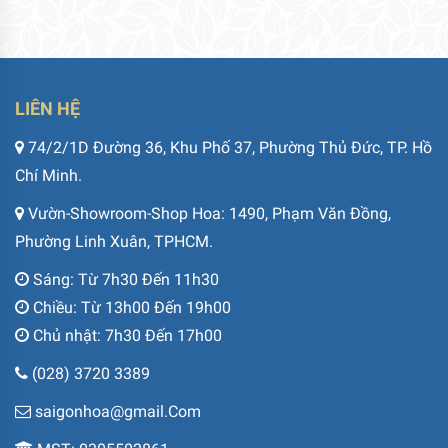
LIÊN HỆ
74/2/1D Đường 36, Khu Phố 37, Phường Thủ Đức, TP. Hồ
Chí Minh.
Vườn-Showroom-Shop Hoa: 1490, Phạm Văn Đồng,
Phường Linh Xuân, TPHCM.
Sáng: Từ 7h30 Đến 11h30
Chiều: Từ 13h00 Đến 19h00
Chủ nhật: 7h30 Đến 17h00
(028) 3720 3389
saigonhoa@gmail.Com