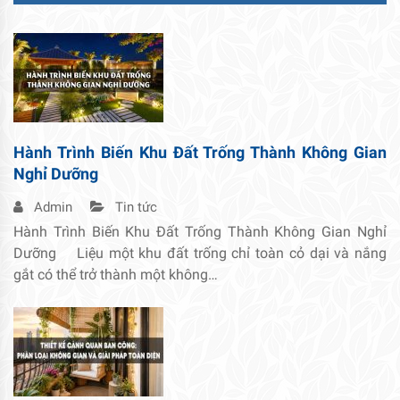
Hành Trình Biến Khu Đất Trống Thành Không Gian
Nghỉ Dưỡng
Admin
Tin tức
Hành Trình Biến Khu Đất Trống Thành Không Gian Nghỉ
Dưỡng Liệu một khu đất trống chỉ toàn cỏ dại và nắng
gắt có thể trở thành một không…