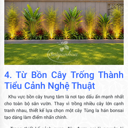
4. Từ Bồn Cây Trống Thành
Tiểu Cảnh Nghệ Thuật
Khu vực bồn cây trung tâm là nơi tạo dấu ấn mạnh nhất
cho toàn bộ sân vườn. Thay vì trồng nhiều cây lớn cạnh
tranh nhau, thiết kế lựa chọn một cây Tùng la hán bonsai
tạo dáng làm điểm nhấn chính.