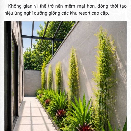
Không gian vì thế trở nên mềm mại hơn, đồng thời tạo
hiệu ứng nghỉ dưỡng giống các khu resort cao cấp.