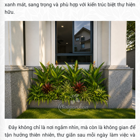
xanh mát, sang trọng và phù hợp với kiến trúc biệt thự hiện
hữu.
Đây không chỉ là nơi ngắm nhìn, mà còn là không gian để
tận hưởng thiên nhiên, thư giãn sau mỗi ngày làm việc và