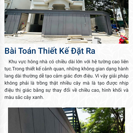
Bài Toán Thiết Kế Đặt Ra
Khu vực hông nhà có chiều dài lớn với hệ tường cao liên
tục.Trong thiết kế cảnh quan, những không gian dạng hành
lang dài thường dễ tạo cảm giác đơn điệu. Vì vậy giải pháp
không phải là trồng thật nhiều cây mà là tạo được nhịp
điệu thị giác bằng sự thay đổi về chiều cao, hình khối và
màu sắc cây xanh.