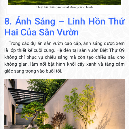
Thiêt kế phối cảnh mặt đứng công trình
8. Ánh Sáng – Linh Hồn Thứ
Hai Của Sân Vườn
Trong các dự án sân vườn cao cấp, ánh sáng được xem
là lớp thiết kế cuối cùng. Hệ đèn tại sân vườn Biệt Thự Q9
không chỉ phục vụ chiếu sáng mà còn tạo chiều sâu cho
không gian, làm nổi bật hình khối cây xanh và tăng cảm
giác sang trọng vào buổi tối.