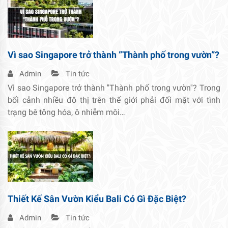
Vì sao Singapore trở thành ”Thành phố trong vườn”?
Admin
Tin tức
Vì sao Singapore trở thành ''Thành phố trong vườn''? Trong
bối cảnh nhiều đô thị trên thế giới phải đối mặt với tình
trạng bê tông hóa, ô nhiễm môi…
Thiết Kế Sân Vườn Kiểu Bali Có Gì Đặc Biệt?
Admin
Tin tức