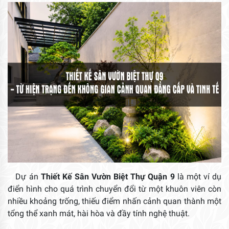
Dự án
Thiết Kế Sân Vườn Biệt Thự Quận 9
là một ví dụ
điển hình cho quá trình chuyển đổi từ một khuôn viên còn
nhiều khoảng trống, thiếu điểm nhấn cảnh quan thành một
tổng thể xanh mát, hài hòa và đầy tính nghệ thuật.