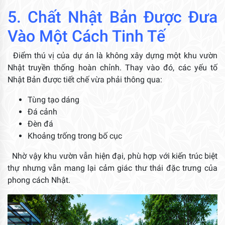
5. Chất Nhật Bản Được Đưa
Vào Một Cách Tinh Tế
Điểm thú vị của dự án là không xây dựng một khu vườn
Nhật truyền thống hoàn chỉnh. Thay vào đó, các yếu tố
Nhật Bản được tiết chế vừa phải thông qua:
Tùng tạo dáng
Đá cảnh
Đèn đá
Khoảng trống trong bố cục
Nhờ vậy khu vườn vẫn hiện đại, phù hợp với kiến trúc biệt
thự nhưng vẫn mang lại cảm giác thư thái đặc trưng của
phong cách Nhật.