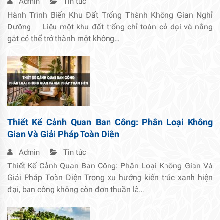
Admin
Tin tức
Hành Trình Biến Khu Đất Trống Thành Không Gian Nghỉ
Dưỡng Liệu một khu đất trống chỉ toàn cỏ dại và nắng
gắt có thể trở thành một không…
Thiết Kế Cảnh Quan Ban Công: Phân Loại Không
Gian Và Giải Pháp Toàn Diện
Admin
Tin tức
Thiết Kế Cảnh Quan Ban Công: Phân Loại Không Gian Và
Giải Pháp Toàn Diện Trong xu hướng kiến trúc xanh hiện
đại, ban công không còn đơn thuần là…