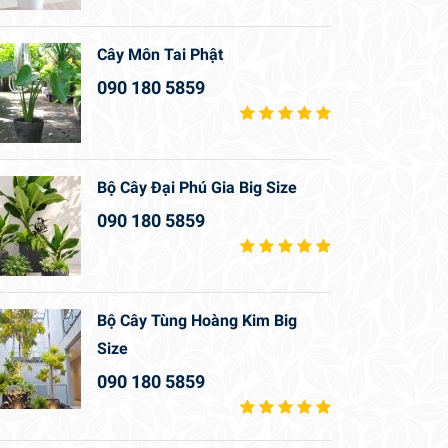
Cây Môn Tai Phật
090 180 5859
Bộ Cây Đại Phú Gia Big Size
090 180 5859
Bộ Cây Tùng Hoàng Kim Big
Size
090 180 5859