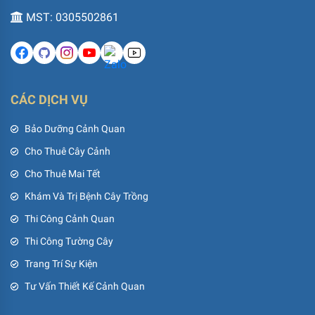
MST: 0305502861
CÁC DỊCH VỤ
Bảo Dưỡng Cảnh Quan
Cho Thuê Cây Cảnh
Cho Thuê Mai Tết
Khám Và Trị Bệnh Cây Trồng
Thi Công Cảnh Quan
Thi Công Tường Cây
Trang Trí Sự Kiện
Tư Vấn Thiết Kế Cảnh Quan