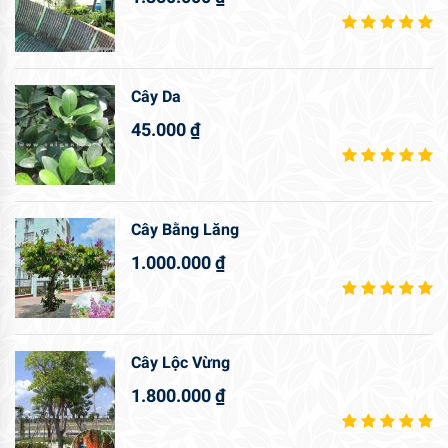
Cây Da
45.000
₫
Cây Bằng Lăng
1.000.000
₫
Cây Lộc Vừng
1.800.000
₫