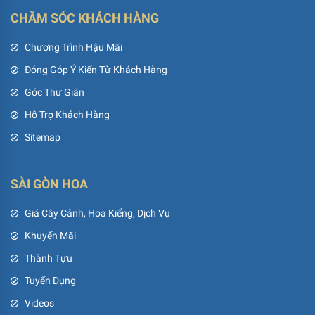
CHĂM SÓC KHÁCH HÀNG
Chương Trình Hậu Mãi
Đóng Góp Ý Kiến Từ Khách Hàng
Góc Thư Giãn
Hỗ Trợ Khách Hàng
Sitemap
SÀI GÒN HOA
Giá Cây Cảnh, Hoa Kiểng, Dịch Vụ
Khuyến Mãi
Thành Tựu
Tuyển Dụng
Videos