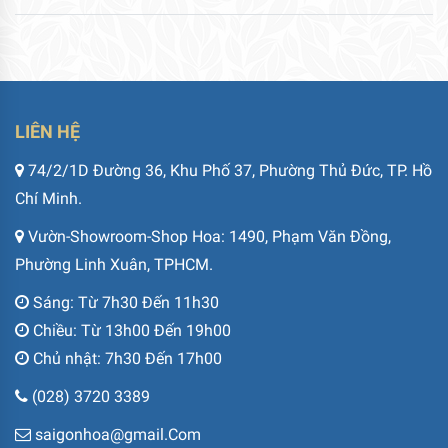
LIÊN HỆ
74/2/1D Đường 36, Khu Phố 37, Phường Thủ Đức, TP. Hồ
Chí Minh.
Vườn-Showroom-Shop Hoa: 1490, Phạm Văn Đồng,
Phường Linh Xuân, TPHCM.
Sáng: Từ 7h30 Đến 11h30
Chiều: Từ 13h00 Đến 19h00
Chủ nhật: 7h30 Đến 17h00
(028) 3720 3389
saigonhoa@gmail.Com