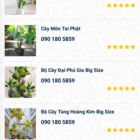
Cây Môn Tai Phật
090 180 5859
Bộ Cây Đại Phú Gia Big Size
090 180 5859
Bộ Cây Tùng Hoàng Kim Big Size
090 180 5859