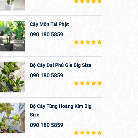
Cây Môn Tai Phật
090 180 5859
Bộ Cây Đại Phú Gia Big Size
090 180 5859
Bộ Cây Tùng Hoàng Kim Big
Size
090 180 5859