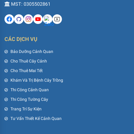
MST: 0305502861
CÁC DỊCH VỤ
Bảo Dưỡng Cảnh Quan
Cho Thuê Cây Cảnh
Cho Thuê Mai Tết
Khám Và Trị Bệnh Cây Trồng
Thi Công Cảnh Quan
Thi Công Tường Cây
Trang Trí Sự Kiện
Tư Vấn Thiết Kế Cảnh Quan