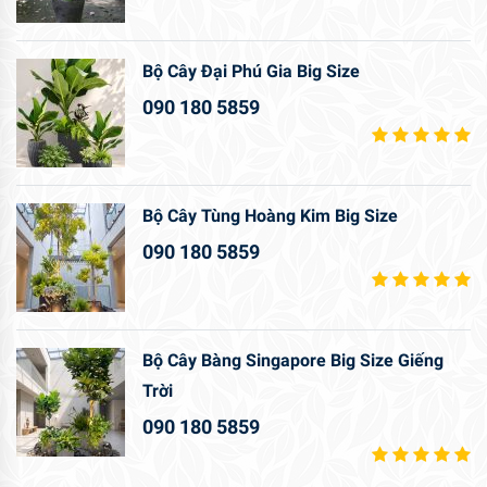
Bộ Cây Đại Phú Gia Big Size
090 180 5859
Bộ Cây Tùng Hoàng Kim Big Size
090 180 5859
Bộ Cây Bàng Singapore Big Size Giếng
Trời
090 180 5859