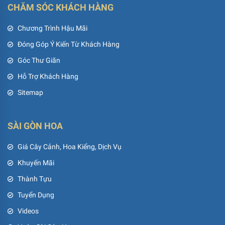
CHĂM SÓC KHÁCH HÀNG
Chương Trình Hậu Mãi
Đóng Góp Ý Kiến Từ Khách Hàng
Góc Thư Giãn
Hỗ Trợ Khách Hàng
Sitemap
SÀI GÒN HOA
Giá Cây Cảnh, Hoa Kiểng, Dịch Vụ
Khuyến Mãi
Thành Tựu
Tuyển Dụng
Videos