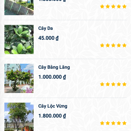
Cây Da
45.000
₫
Cây Bằng Lăng
1.000.000
₫
Cây Lộc Vừng
1.800.000
₫