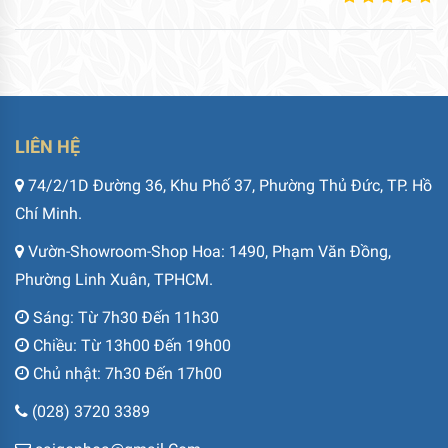
LIÊN HỆ
74/2/1D Đường 36, Khu Phố 37, Phường Thủ Đức, TP. Hồ
Chí Minh.
Vườn-Showroom-Shop Hoa: 1490, Phạm Văn Đồng,
Phường Linh Xuân, TPHCM.
Sáng: Từ 7h30 Đến 11h30
Chiều: Từ 13h00 Đến 19h00
Chủ nhật: 7h30 Đến 17h00
(028) 3720 3389