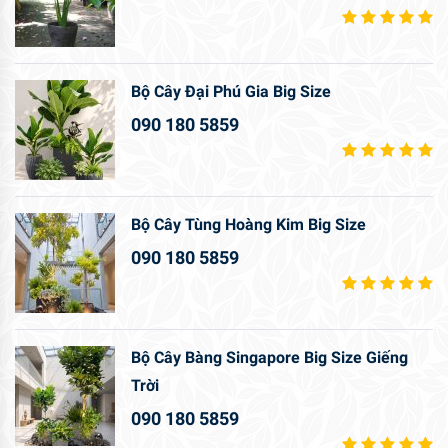
Bộ Cây Đại Phú Gia Big Size
090 180 5859
Bộ Cây Tùng Hoàng Kim Big Size
090 180 5859
Bộ Cây Bàng Singapore Big Size Giếng
Trời
090 180 5859