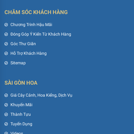
CHĂM SÓC KHÁCH HÀNG
Chương Trình Hậu Mãi
Đóng Góp Ý Kiến Từ Khách Hàng
Góc Thư Giãn
Hỗ Trợ Khách Hàng
Sitemap
SÀI GÒN HOA
Giá Cây Cảnh, Hoa Kiểng, Dịch Vụ
Khuyến Mãi
Thành Tựu
Tuyển Dụng
Videos