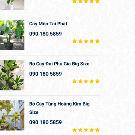
Cây Môn Tai Phật
090 180 5859
Bộ Cây Đại Phú Gia Big Size
090 180 5859
Bộ Cây Tùng Hoàng Kim Big
Size
090 180 5859