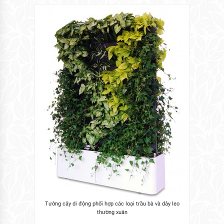
Tường cây di động phối hợp các loại trầu bà và dây leo
thường xuân