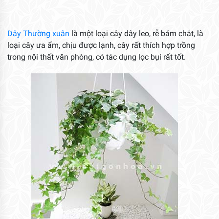
Dây Thường xuân
là một loại cây dây leo, rễ bám chắt, là
loại cây ưa ẩm, chịu được lạnh, cây rất thích hợp trồng
trong nội thất văn phòng, có tác dụng lọc bụi rất tốt.