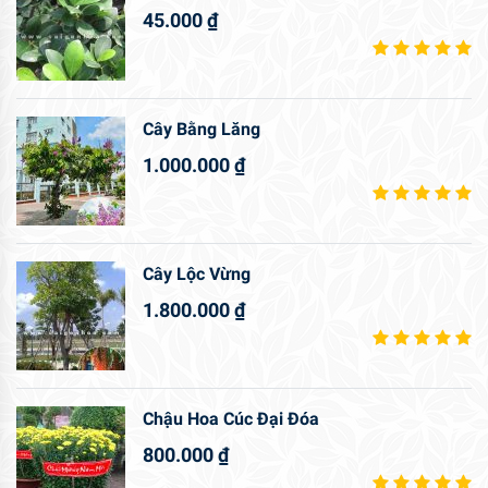
45.000
₫
Cây Bằng Lăng
1.000.000
₫
Cây Lộc Vừng
1.800.000
₫
Chậu Hoa Cúc Đại Đóa
800.000
₫