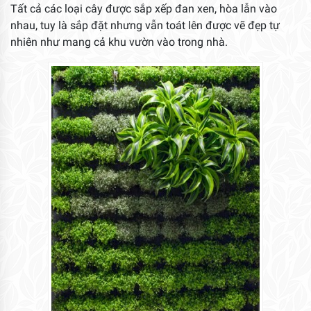
Tất cả các loại cây được sắp xếp đan xen, hòa lẫn vào
nhau, tuy là sắp đặt nhưng vẫn toát lên được vẽ đẹp tự
nhiên như mang cả khu vườn vào trong nhà.