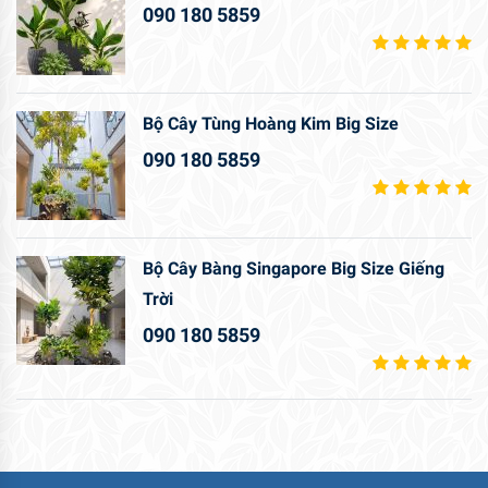
090 180 5859
Bộ Cây Tùng Hoàng Kim Big Size
090 180 5859
Bộ Cây Bàng Singapore Big Size Giếng
Trời
090 180 5859