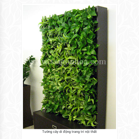
Tường cây di động trang trí nội thất