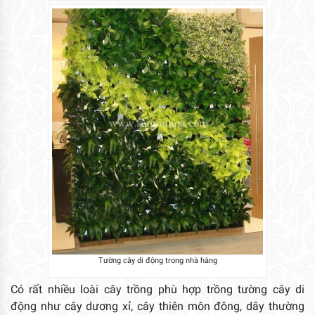
Tường cây di động trong nhà hàng
Có rất nhiều loài cây trồng phù hợp trồng tường cây di
động như cây dương xỉ, cây thiên môn đông, dây thường