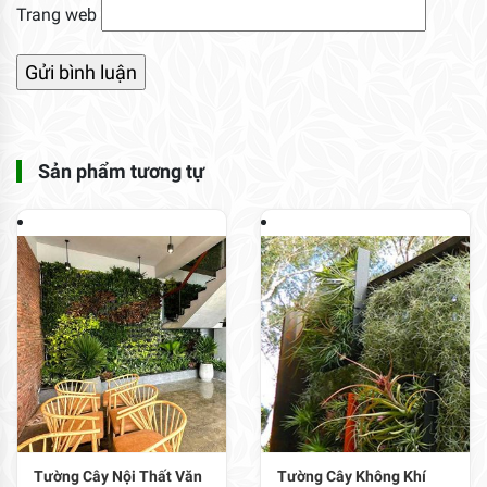
Trang web
Sản phẩm tương tự
Tường Cây Nội Thất Văn
Tường Cây Không Khí