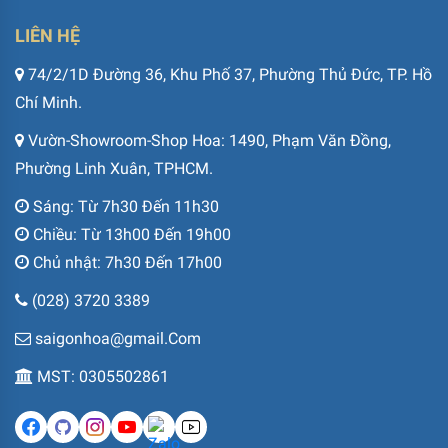
LIÊN HỆ
74/2/1D Đường 36, Khu Phố 37, Phường Thủ Đức, TP. Hồ
Chí Minh.
Vườn-Showroom-Shop Hoa: 1490, Phạm Văn Đồng,
Phường Linh Xuân, TPHCM.
Sáng: Từ 7h30 Đến 11h30
Chiều: Từ 13h00 Đến 19h00
Chủ nhật: 7h30 Đến 17h00
(028) 3720 3389
saigonhoa@gmail.Com
MST: 0305502861