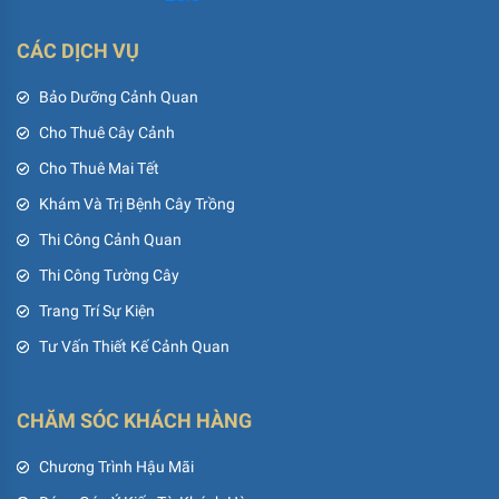
CÁC DỊCH VỤ
Bảo Dưỡng Cảnh Quan
Cho Thuê Cây Cảnh
Cho Thuê Mai Tết
Khám Và Trị Bệnh Cây Trồng
Thi Công Cảnh Quan
Thi Công Tường Cây
Trang Trí Sự Kiện
Tư Vấn Thiết Kế Cảnh Quan
CHĂM SÓC KHÁCH HÀNG
Chương Trình Hậu Mãi