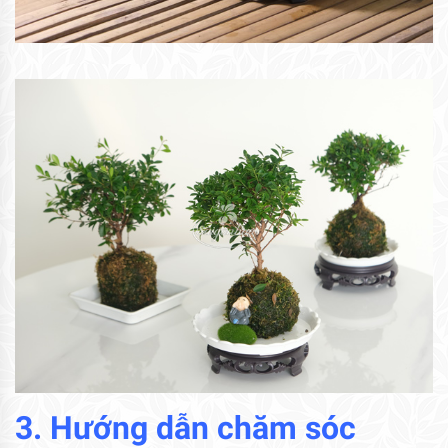
3. Hướng dẫn chăm sóc