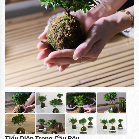
Tiểu Diệp Trong Cầu Rêu