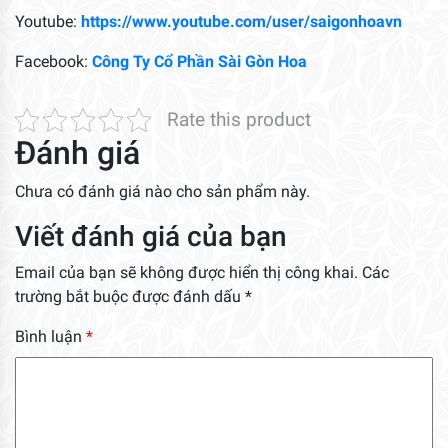
Youtube:
https://www.youtube.com/user/saigonhoavn
Facebook:
Công Ty Cổ Phần Sài Gòn Hoa
Rate this product
Đánh giá
Chưa có đánh giá nào cho sản phẩm này.
Viết đánh giá của bạn
Email của bạn sẽ không được hiển thị công khai.
Các
trường bắt buộc được đánh dấu
*
Bình luận
*