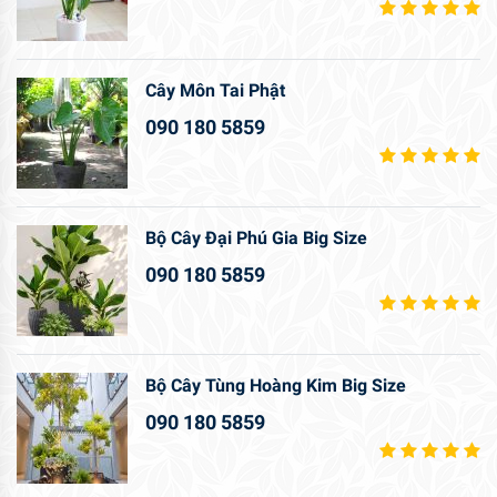
Cây Môn Tai Phật
090 180 5859
Bộ Cây Đại Phú Gia Big Size
090 180 5859
Bộ Cây Tùng Hoàng Kim Big Size
090 180 5859