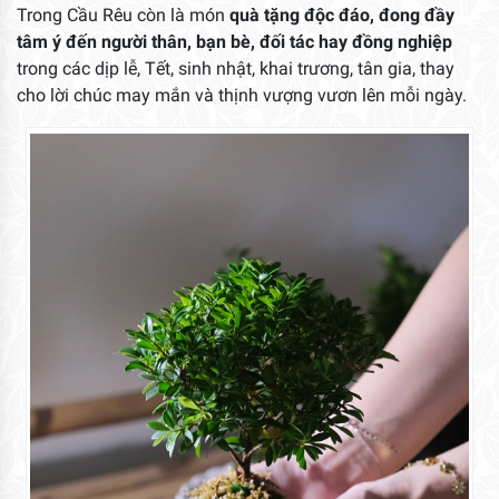
Trong Cầu Rêu còn là món
quà tặng độc đáo, đong đầy
tâm ý đến người thân, bạn bè, đối tác hay đồng nghiệp
trong các dịp lễ, Tết, sinh nhật, khai trương, tân gia, thay
cho lời chúc may mắn và thịnh vượng vươn lên mỗi ngày.