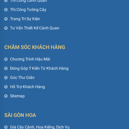
Thi Công Cảnh Quan
Thi Công Tường Cây
Trang Trí Sự Kiện
Tư Vấn Thiết Kế Cảnh Quan
CHĂM SÓC KHÁCH HÀNG
Chương Trình Hậu Mãi
Đóng Góp Ý Kiến Từ Khách Hàng
Góc Thư Giãn
Hỗ Trợ Khách Hàng
Sitemap
SÀI GÒN HOA
Giá Cây Cảnh, Hoa Kiểng, Dịch Vụ