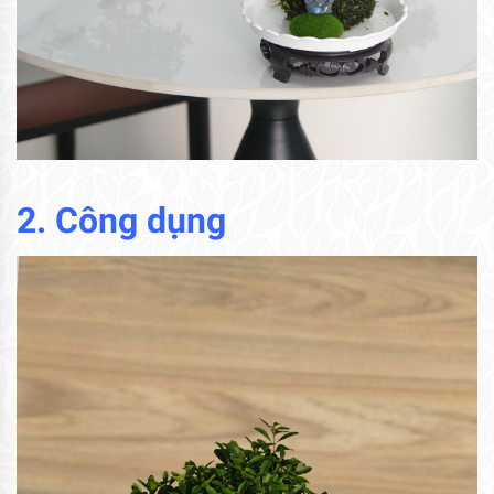
2. Công dụng