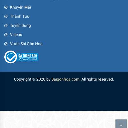
Khuyến Mãi
Thành Tựu
Tuyển Dụng
Videos
Vườn Sài Gòn Hoa
Copyright © 2020 by
Saigonhoa.com
. All rights reserved.