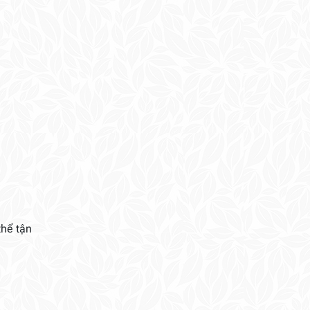
thể tận