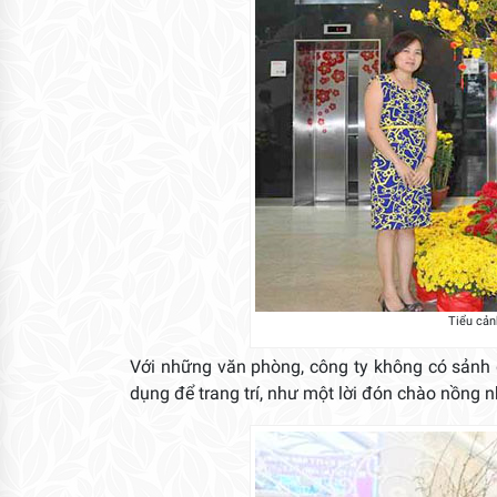
Tiểu cản
Với những văn phòng, công ty không có sảnh đ
dụng để trang trí, như một lời đón chào nồng n