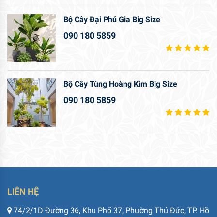
Bộ Cây Đại Phú Gia Big Size
090 180 5859
Bộ Cây Tùng Hoàng Kim Big Size
090 180 5859
LIÊN HỆ
74/2/1D Đường 36, Khu Phố 37, Phường Thủ Đức, TP. Hồ