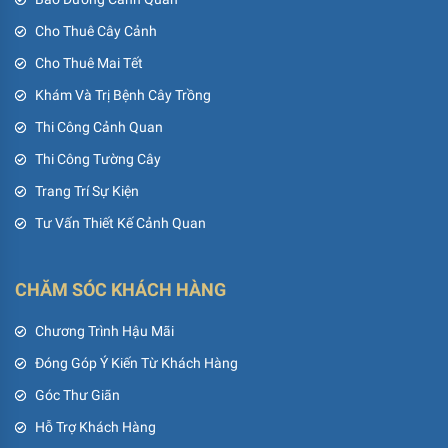
Cho Thuê Cây Cảnh
Cho Thuê Mai Tết
Khám Và Trị Bệnh Cây Trồng
Thi Công Cảnh Quan
Thi Công Tường Cây
Trang Trí Sự Kiện
Tư Vấn Thiết Kế Cảnh Quan
CHĂM SÓC KHÁCH HÀNG
Chương Trình Hậu Mãi
Đóng Góp Ý Kiến Từ Khách Hàng
Góc Thư Giãn
Hỗ Trợ Khách Hàng