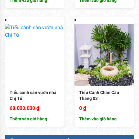
Thêm vào giỏ hàng
Thêm vào giỏ hàng
Tiểu cảnh sân vườn nhà
Tiểu Cảnh Chân Cầu
Chị Tú
Thang 03
68.000.000
₫
0
₫
Thêm vào giỏ hàng
Thêm vào giỏ hàng