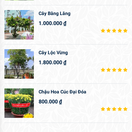
Cây Bằng Lăng
1.000.000
₫
Cây Lộc Vừng
1.800.000
₫
Chậu Hoa Cúc Đại Đóa
800.000
₫