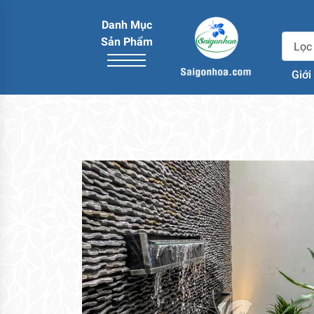
Danh Mục
Sản Phẩm
Giới