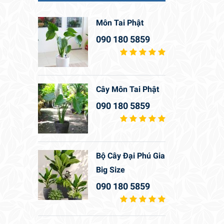
Môn Tai Phật
090 180 5859
Cây Môn Tai Phật
090 180 5859
Bộ Cây Đại Phú Gia
Big Size
090 180 5859