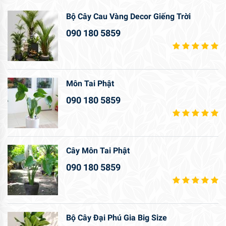
Bộ Cây Cau Vàng Decor Giếng Trời
090 180 5859
Môn Tai Phật
090 180 5859
Cây Môn Tai Phật
090 180 5859
Bộ Cây Đại Phú Gia Big Size