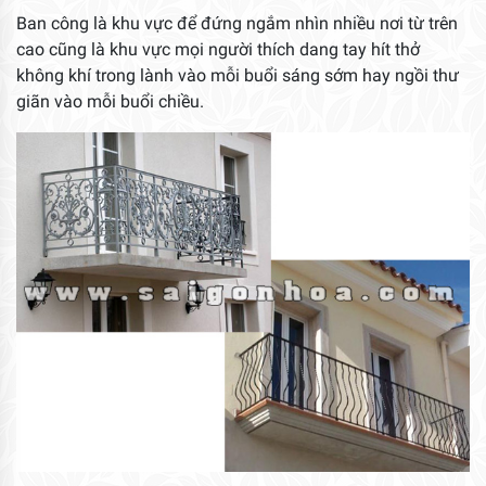
Ban công là khu vực để đứng ngắm nhìn nhiều nơi từ trên
cao cũng là khu vực mọi người thích dang tay hít thở
không khí trong lành vào mỗi buổi sáng sớm hay ngồi thư
giãn vào mỗi buổi chiều.