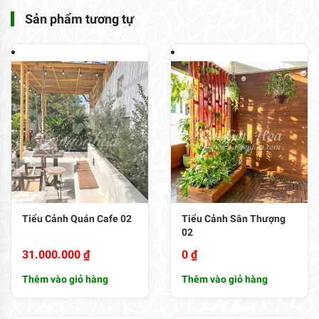
Sản phẩm tương tự
Tiểu Cảnh Quán Cafe 02
Tiểu Cảnh Sân Thượng
02
31.000.000
₫
0
₫
Thêm vào giỏ hàng
Thêm vào giỏ hàng