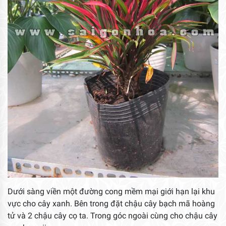
Dưới sàng viền một đường cong mềm mại giới hạn lại khu
vực cho cây xanh. Bên trong đặt chậu cây bạch mã hoàng
tử và 2 chậu cây cọ ta. Trong góc ngoài cùng cho chậu cây