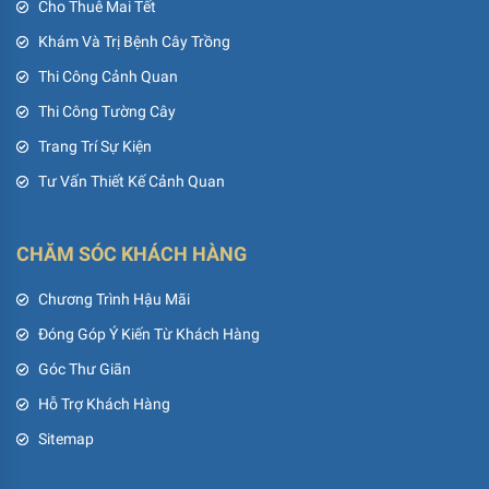
Cho Thuê Mai Tết
Khám Và Trị Bệnh Cây Trồng
Thi Công Cảnh Quan
Thi Công Tường Cây
Trang Trí Sự Kiện
Tư Vấn Thiết Kế Cảnh Quan
CHĂM SÓC KHÁCH HÀNG
Chương Trình Hậu Mãi
Đóng Góp Ý Kiến Từ Khách Hàng
Góc Thư Giãn
Hỗ Trợ Khách Hàng
Sitemap