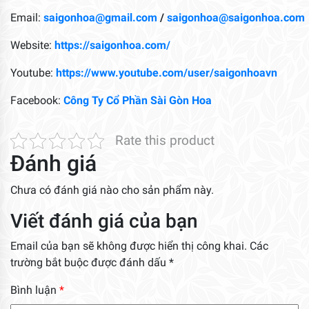
Email:
saigonhoa@gmail.com
/
saigonhoa@saigonhoa.com
Website:
https://saigonhoa.com/
Youtube:
https://www.youtube.com/user/saigonhoavn
Facebook:
Công Ty Cổ Phần Sài Gòn Hoa
Rate this product
Đánh giá
Chưa có đánh giá nào cho sản phẩm này.
Viết đánh giá của bạn
Email của bạn sẽ không được hiển thị công khai.
Các
trường bắt buộc được đánh dấu
*
Bình luận
*