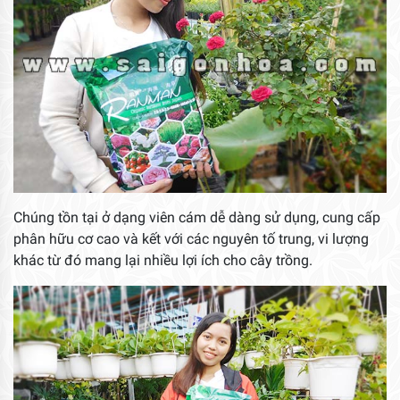
Chúng tồn tại ở dạng viên cám dễ dàng sử dụng, cung cấp
phân hữu cơ cao và kết với các nguyên tố trung, vi lượng
khác từ đó mang lại nhiều lợi ích cho cây trồng.