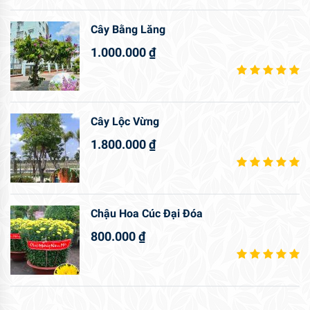
Cây Bằng Lăng
1.000.000
₫
Cây Lộc Vừng
1.800.000
₫
Chậu Hoa Cúc Đại Đóa
800.000
₫