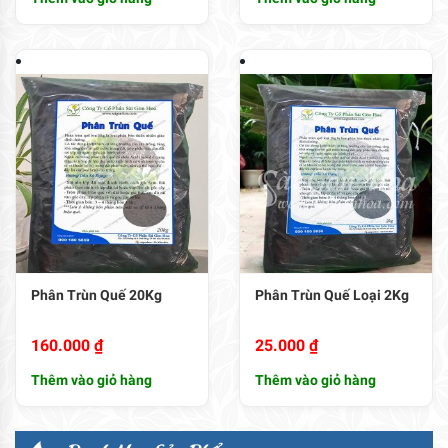
Phân Trùn Quế 20Kg
Phân Trùn Quế Loại 2Kg
160.000
₫
25.000
₫
Thêm vào giỏ hàng
Thêm vào giỏ hàng