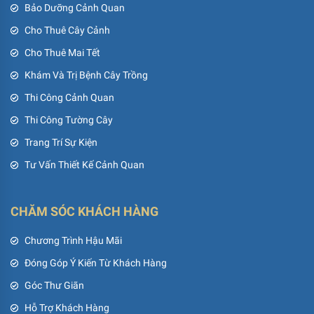
Bảo Dưỡng Cảnh Quan
Cho Thuê Cây Cảnh
Cho Thuê Mai Tết
Khám Và Trị Bệnh Cây Trồng
Thi Công Cảnh Quan
Thi Công Tường Cây
Trang Trí Sự Kiện
Tư Vấn Thiết Kế Cảnh Quan
CHĂM SÓC KHÁCH HÀNG
Chương Trình Hậu Mãi
Đóng Góp Ý Kiến Từ Khách Hàng
Góc Thư Giãn
Hỗ Trợ Khách Hàng