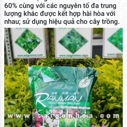
60% cùng với các nguyên tố đa trung
lượng khác được kết hợp hài hòa với
nhau; sử dụng hiệu quả cho cây trồng.