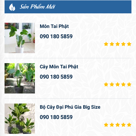
Sản Phẩm Mới
Môn Tai Phật
090 180 5859
Cây Môn Tai Phật
090 180 5859
Bộ Cây Đại Phú Gia Big Size
090 180 5859