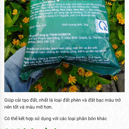
Giúp cải tạo đất, nhất là loại đất phèn và đất bạc màu trở
nên tốt và màu mỡ hơn.
Có thể kết hợp sử dụng với các loại phân bón khác