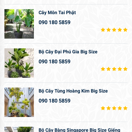
Cây Môn Tai Phật
090 180 5859
Bộ Cây Đại Phú Gia Big Size
090 180 5859
Bộ Cây Tùng Hoàng Kim Big Size
090 180 5859
Bộ Cây Bàng Singapore Big Size Giếng