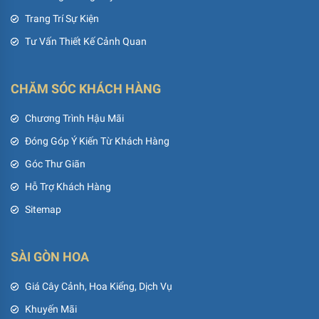
Trang Trí Sự Kiện
Tư Vấn Thiết Kế Cảnh Quan
CHĂM SÓC KHÁCH HÀNG
Chương Trình Hậu Mãi
Đóng Góp Ý Kiến Từ Khách Hàng
Góc Thư Giãn
Hỗ Trợ Khách Hàng
Sitemap
SÀI GÒN HOA
Giá Cây Cảnh, Hoa Kiểng, Dịch Vụ
Khuyến Mãi