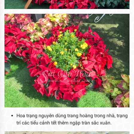
Hoa trạng nguyên dùng trang hoàng trong nhà, trạng
trí các tiểu cảnh tết thêm ngập tràn sắc xuân.