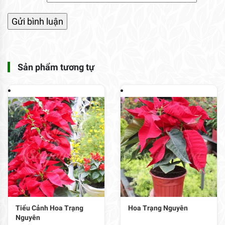
Sản phẩm tương tự
Tiểu Cảnh Hoa Trạng
Hoa Trạng Nguyên
Nguyên