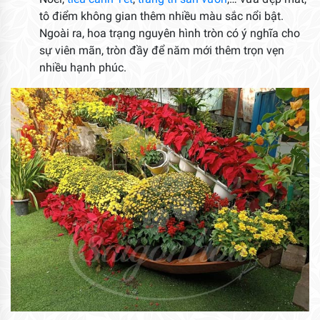
tô điểm không gian thêm nhiều màu sắc nổi bật.
Ngoài ra, hoa trạng nguyên hình tròn có ý nghĩa cho
sự viên mãn, tròn đầy để năm mới thêm trọn vẹn
nhiều hạnh phúc.