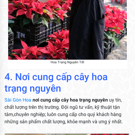
Hoa Trạng Nguyên Tết
4. Nơi cung cấp cây hoa
trạng nguyên
Sài Gòn Hoa
nơi cung cấp cây hoa trạng nguyên
uy tín,
chất lượng trên thị trường. Đội ngũ tư vấn, kỹ thuật tận
tâm,chuyên nghiệp; luôn cung cấp cho quý khách hàng
những sản phẩm chất lượng, khỏe mạnh và ưng ý nhất.