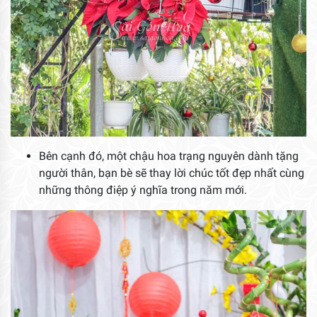
Bên cạnh đó, một chậu hoa trạng nguyên dành tặng
người thân, bạn bè sẽ thay lời chúc tốt đẹp nhất cùng
những thông điệp ý nghĩa trong năm mới.