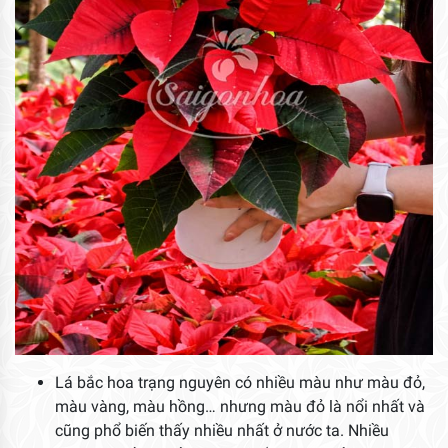
Lá bắc hoa trạng nguyên có nhiều màu như màu đỏ,
màu vàng, màu hồng… nhưng màu đỏ là nổi nhất và
cũng phổ biến thấy nhiều nhất ở nước ta. Nhiều