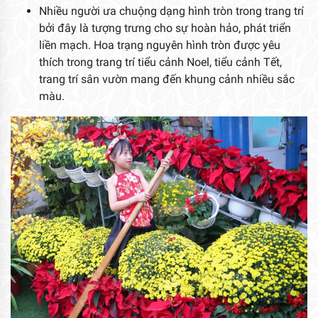
Nhiều người ưa chuộng dạng hình tròn trong trang trí
bởi đây là tượng trưng cho sự hoàn hảo, phát triển
liền mạch. Hoa trạng nguyên hình tròn được yêu
thích trong trang trí tiểu cảnh Noel, tiểu cảnh Tết,
trang trí sân vườn mang đến khung cảnh nhiều sắc
màu.