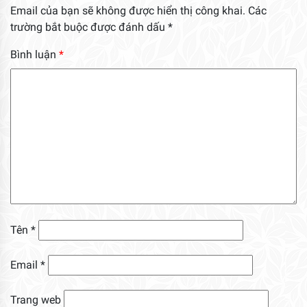
Email của bạn sẽ không được hiển thị công khai.
Các
trường bắt buộc được đánh dấu
*
Bình luận
*
Tên
*
Email
*
Trang web