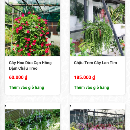
Cây Hoa Dừa Cạn Hồng
Chậu Treo Cây Lan Tim
Đậm Chậu Treo
60.000
₫
185.000
₫
Thêm vào giỏ hàng
Thêm vào giỏ hàng