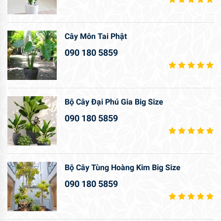
Cây Môn Tai Phật
090 180 5859
Bộ Cây Đại Phú Gia Big Size
090 180 5859
Bộ Cây Tùng Hoàng Kim Big Size
090 180 5859