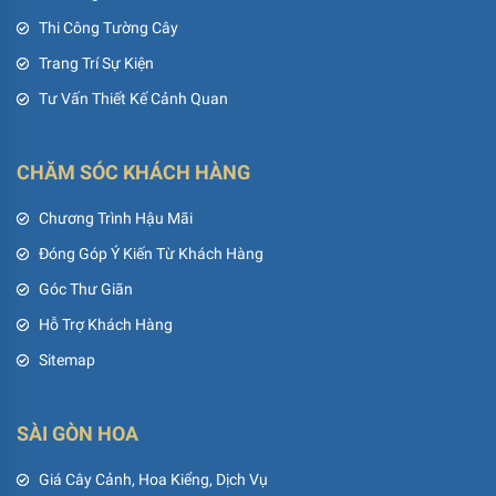
Thi Công Tường Cây
Trang Trí Sự Kiện
Tư Vấn Thiết Kế Cảnh Quan
CHĂM SÓC KHÁCH HÀNG
Chương Trình Hậu Mãi
Đóng Góp Ý Kiến Từ Khách Hàng
Góc Thư Giãn
Hỗ Trợ Khách Hàng
Sitemap
SÀI GÒN HOA
Giá Cây Cảnh, Hoa Kiểng, Dịch Vụ