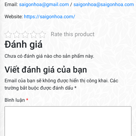
Email:
saigonhoa@gmail.com
/
saigonhoa@saigonhoa.com
Website:
https://saigonhoa.com/
Rate this product
Đánh giá
Chưa có đánh giá nào cho sản phẩm này.
Viết đánh giá của bạn
Email của bạn sẽ không được hiển thị công khai.
Các
trường bắt buộc được đánh dấu
*
Bình luận
*