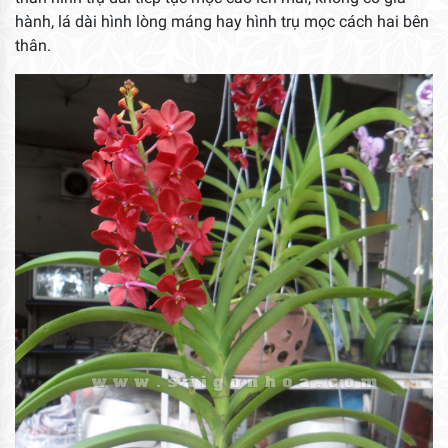
hành, lá dài hình lòng máng hay hình trụ mọc cách hai bên
thân.