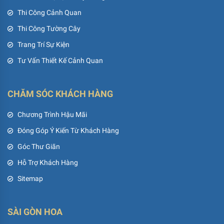
Thi Công Cảnh Quan
Thi Công Tường Cây
Trang Trí Sự Kiện
Tư Vấn Thiết Kế Cảnh Quan
CHĂM SÓC KHÁCH HÀNG
Chương Trình Hậu Mãi
Đóng Góp Ý Kiến Từ Khách Hàng
Góc Thư Giãn
Hỗ Trợ Khách Hàng
Sitemap
SÀI GÒN HOA