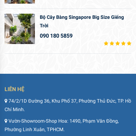
Bộ Cây Bàng Singapore Big Size Giếng
Trời
090 180 5859
LIÊN HỆ
74/2/1D Đường 36, Khu Phố 37, Phường Thủ Đức, TP. Hồ
Chí Minh.
Vườn-Showroom-Shop Hoa: 1490, Phạm Văn Đồng,
Phường Linh Xuân, TPHCM.