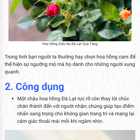
Hoa Hồng Siêu Nụ Đà Lạt Quà Tặng
Trong tình bạn người ta thường hay chọn hoa hồng cam để
thể hiện sự ngưỡng mộ mà họ dành cho những người xung
quanh.
2. Công dụng
Một chậu hoa hồng Đà Lạt rực rỡ còn thay lời chúc
chân thành đến với người nhận; chúng giúp tạo điểm
nhấn sang trọng cho không gian trang trí và mang lại
cảm giác thoải mái mỗi khi ngắm nhìn.