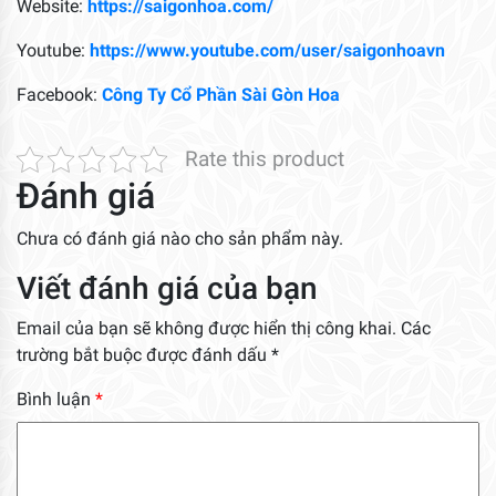
Website:
https://saigonhoa.com/
Youtube:
https://www.youtube.com/user/saigonhoavn
Facebook:
Công Ty Cổ Phần Sài Gòn Hoa
Rate this product
Đánh giá
Chưa có đánh giá nào cho sản phẩm này.
Viết đánh giá của bạn
Email của bạn sẽ không được hiển thị công khai.
Các
trường bắt buộc được đánh dấu
*
Bình luận
*