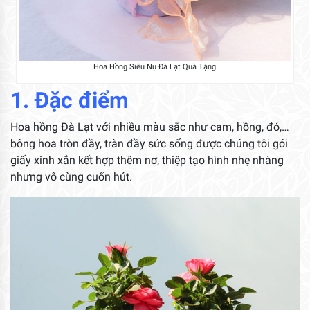
Hoa Hồng Siêu Nụ Đà Lạt Quà Tặng
1. Đặc điểm
Hoa hồng Đà Lạt với nhiều màu sắc như cam, hồng, đỏ,…
bông hoa tròn đầy, tràn đầy sức sống được chúng tôi gói
giấy xinh xắn kết hợp thêm nơ, thiệp tạo hình nhẹ nhàng
nhưng vô cùng cuốn hút.