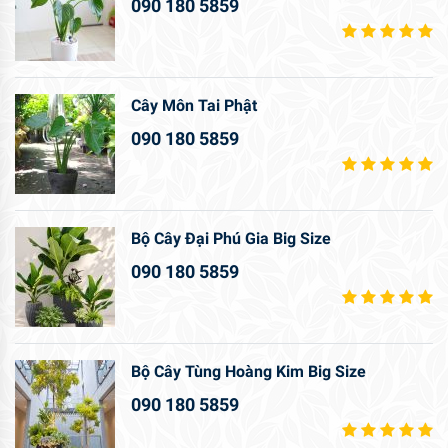
090 180 5859
Cây Môn Tai Phật
090 180 5859
Bộ Cây Đại Phú Gia Big Size
090 180 5859
Bộ Cây Tùng Hoàng Kim Big Size
090 180 5859