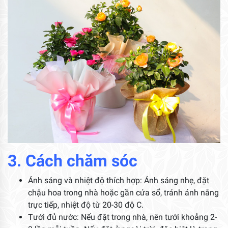
3. Cách chăm sóc
Ánh sáng và nhiệt độ thích hợp: Ánh sáng nhẹ, đặt
chậu hoa trong nhà hoặc gần cửa sổ, tránh ánh nắng
trực tiếp, nhiệt độ từ 20-30 độ C.
Tưới đủ nước: Nếu đặt trong nhà, nên tưới khoảng 2-