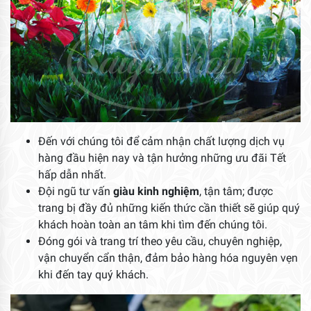
Đến với chúng tôi để cảm nhận chất lượng dịch vụ
hàng đầu hiện nay và tận hưởng những ưu đãi Tết
hấp dẫn nhất.
Đội ngũ tư vấn
giàu kinh nghiệm
, tận tâm; được
trang bị đầy đủ những kiến thức cần thiết sẽ giúp quý
khách hoàn toàn an tâm khi tìm đến chúng tôi.
Đóng gói và trang trí theo yêu cầu, chuyên nghiệp,
vận chuyển cẩn thận, đảm bảo hàng hóa nguyên vẹn
khi đến tay quý khách.