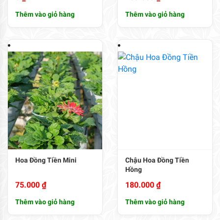
Thêm vào giỏ hàng
Thêm vào giỏ hàng
Hoa Đồng Tiền Mini
Chậu Hoa Đồng Tiền
Hồng
75.000
₫
180.000
₫
Thêm vào giỏ hàng
Thêm vào giỏ hàng