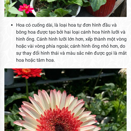
Hoa có cuống dài, là loại hoa tự đơn hình đầu và
bông hoa được tạo bởi hai loại cánh hoa hình lưỡi và
hình ống. Cánh hình lưỡi lớn hơn, xếp thành một vòng
hoặc vài vòng phía ngoài; cánh hình ống nhỏ hơn, do
sự thay đổi hình thái và màu sắc nên được gọi là mắt
hoa hoặc tâm hoa.