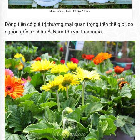
Hoa Đồng Tiền Chậu Nhựa
Đồng tiền có giá trị thương mại quan trọng trên thế giới, có
nguồn gốc từ châu Á, Nam Phi và Tasmania.