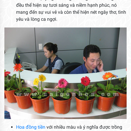
đều thể hiện sự tươi sáng và niềm hạnh phúc, nó
mang đến sự vui vẻ và còn thể hiện nét ngây thơ, tình
yêu và lòng ca ngợi.
Hoa đồng tiền
với nhiều màu và ý nghĩa được trồng