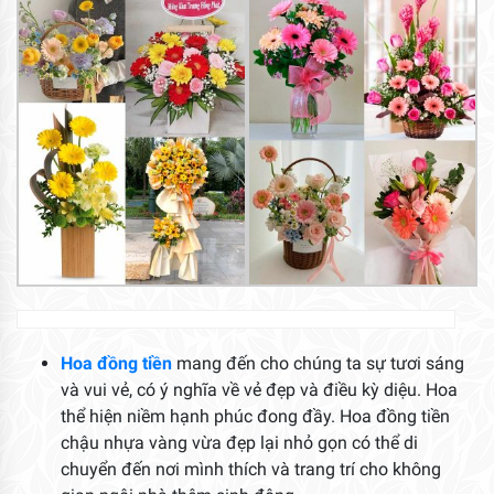
Hoa đồng tiền
mang đến cho chúng ta sự tươi sáng
và vui vẻ, có ý nghĩa về vẻ đẹp và điều kỳ diệu. Hoa
thể hiện niềm hạnh phúc đong đầy. Hoa đồng tiền
chậu nhựa vàng vừa đẹp lại nhỏ gọn có thể di
chuyển đến nơi mình thích và trang trí cho không