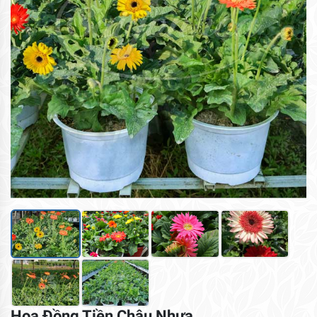
Hoa Đồng Tiền Chậu Nhựa