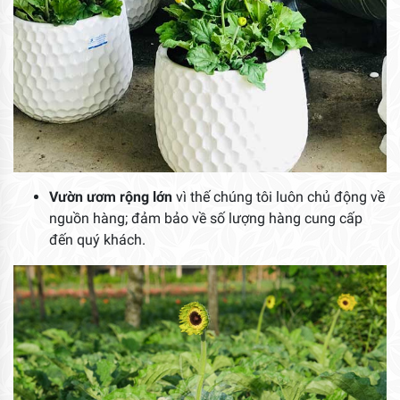
Vườn ươm rộng lớn
vì thế chúng tôi luôn chủ động về
nguồn hàng; đảm bảo về số lượng hàng cung cấp
đến quý khách.