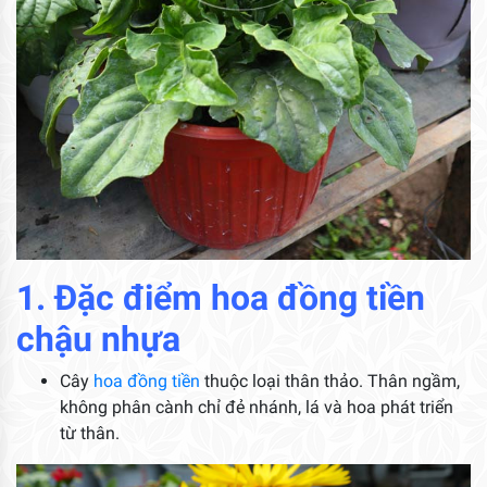
1. Đặc điểm hoa đồng tiền
chậu nhựa
Cây
hoa đồng tiền
thuộc loại thân thảo. Thân ngầm,
không phân cành chỉ đẻ nhánh, lá và hoa phát triển
từ thân.