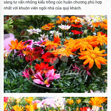
sàng tư vấn những kiểu trồng cúc huân chương phù hợp
nhất với khuôn viên ngôi nhà của quý khách.