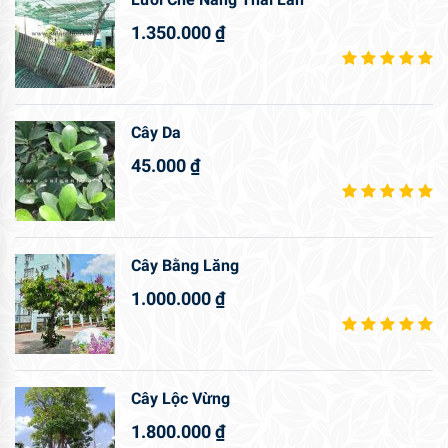
1.350.000
₫
Cây Da
45.000
₫
Cây Bằng Lăng
1.000.000
₫
Cây Lộc Vừng
1.800.000
₫