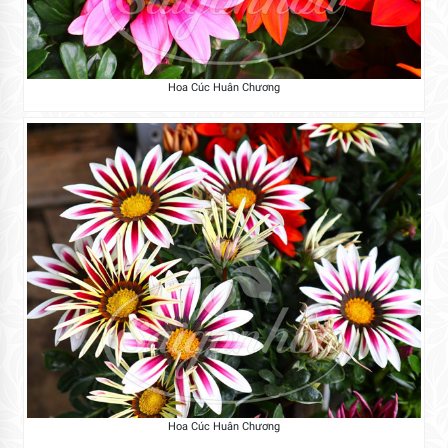
Hoa Cúc Huân Chương
Hoa Cúc Huân Chương