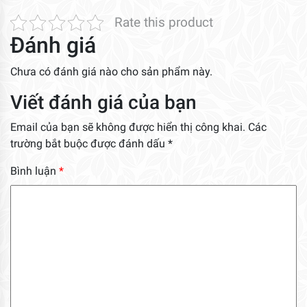
Rate this product
Đánh giá
Chưa có đánh giá nào cho sản phẩm này.
Viết đánh giá của bạn
Email của bạn sẽ không được hiển thị công khai.
Các
trường bắt buộc được đánh dấu
*
Bình luận
*