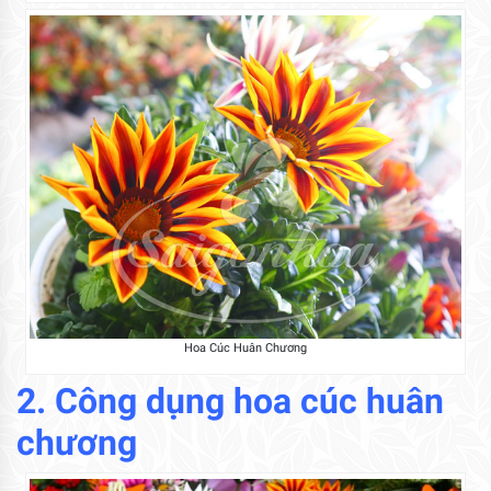
Hoa Cúc Huân Chương
2. Công dụng hoa cúc huân
chương