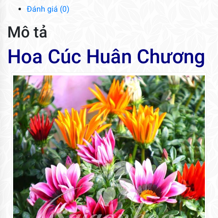
Đánh giá (0)
Mô tả
Hoa Cúc Huân Chương