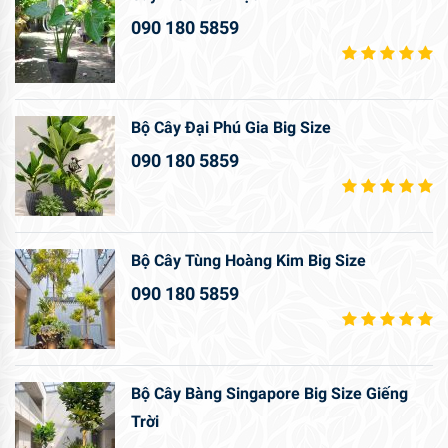
090 180 5859
Bộ Cây Đại Phú Gia Big Size
090 180 5859
Bộ Cây Tùng Hoàng Kim Big Size
090 180 5859
Bộ Cây Bàng Singapore Big Size Giếng
Trời