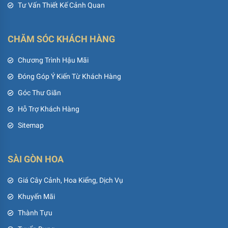
Tư Vấn Thiết Kế Cảnh Quan
CHĂM SÓC KHÁCH HÀNG
Chương Trình Hậu Mãi
Đóng Góp Ý Kiến Từ Khách Hàng
Góc Thư Giãn
Hỗ Trợ Khách Hàng
Sitemap
SÀI GÒN HOA
Giá Cây Cảnh, Hoa Kiểng, Dịch Vụ
Khuyến Mãi
Thành Tựu