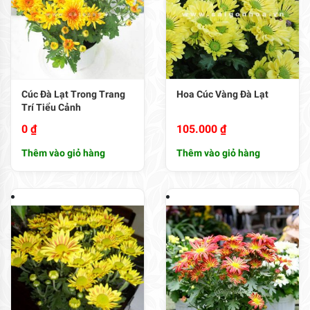
Cúc Đà Lạt Trong Trang
Hoa Cúc Vàng Đà Lạt
Trí Tiểu Cảnh
0
₫
105.000
₫
Thêm vào giỏ hàng
Thêm vào giỏ hàng