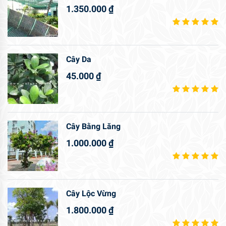
1.350.000
₫
Cây Da
45.000
₫
Cây Bằng Lăng
1.000.000
₫
Cây Lộc Vừng
1.800.000
₫