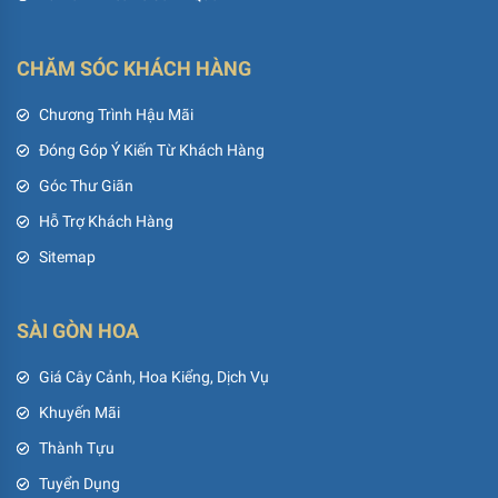
CHĂM SÓC KHÁCH HÀNG
Chương Trình Hậu Mãi
Đóng Góp Ý Kiến Từ Khách Hàng
Góc Thư Giãn
Hỗ Trợ Khách Hàng
Sitemap
SÀI GÒN HOA
Giá Cây Cảnh, Hoa Kiểng, Dịch Vụ
Khuyến Mãi
Thành Tựu
Tuyển Dụng