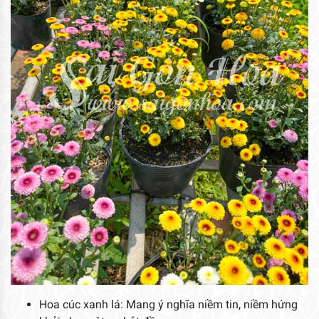
Hoa cúc xanh lá: Mang ý nghĩa niềm tin, niềm hứng