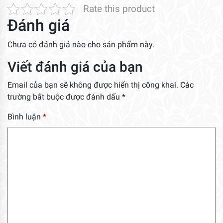
Rate this product
Đánh giá
Chưa có đánh giá nào cho sản phẩm này.
Viết đánh giá của bạn
Email của bạn sẽ không được hiển thị công khai.
Các
trường bắt buộc được đánh dấu
*
Bình luận
*