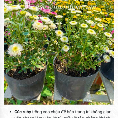
Cúc ruby
trồng vào chậu để bàn trang trí không gian