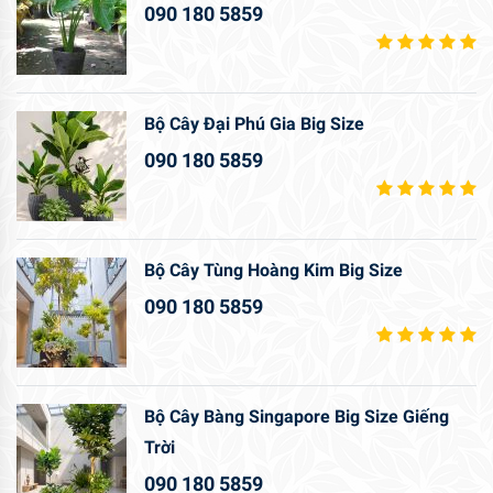
090 180 5859
Bộ Cây Đại Phú Gia Big Size
090 180 5859
Bộ Cây Tùng Hoàng Kim Big Size
090 180 5859
Bộ Cây Bàng Singapore Big Size Giếng
Trời
090 180 5859