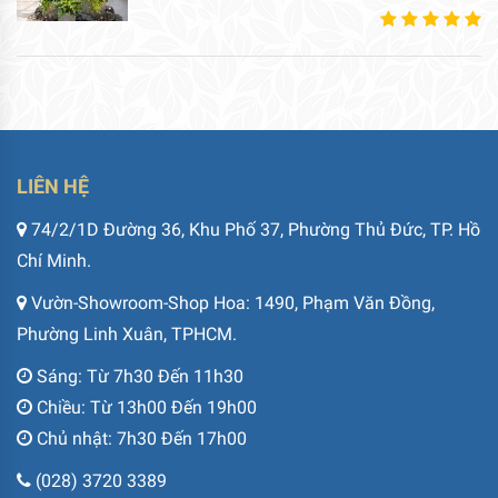
LIÊN HỆ
74/2/1D Đường 36, Khu Phố 37, Phường Thủ Đức, TP. Hồ
Chí Minh.
Vườn-Showroom-Shop Hoa: 1490, Phạm Văn Đồng,
Phường Linh Xuân, TPHCM.
Sáng: Từ 7h30 Đến 11h30
Chiều: Từ 13h00 Đến 19h00
Chủ nhật: 7h30 Đến 17h00
(028) 3720 3389