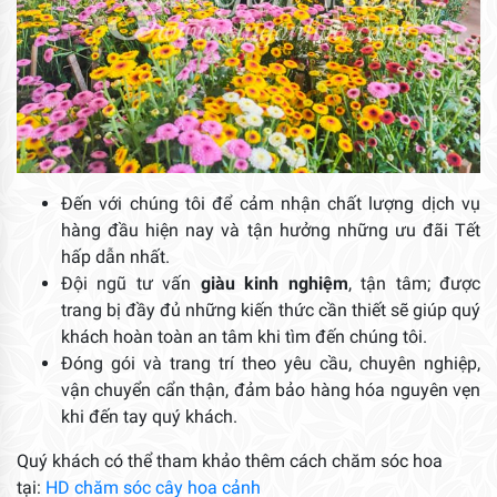
Đến với chúng tôi để cảm nhận chất lượng dịch vụ
hàng đầu hiện nay và tận hưởng những ưu đãi Tết
hấp dẫn nhất.
Đội ngũ tư vấn
giàu kinh nghiệm
, tận tâm; được
trang bị đầy đủ những kiến thức cần thiết sẽ giúp quý
khách hoàn toàn an tâm khi tìm đến chúng tôi.
Đóng gói và trang trí theo yêu cầu, chuyên nghiệp,
vận chuyển cẩn thận, đảm bảo hàng hóa nguyên vẹn
khi đến tay quý khách.
Quý khách có thể tham khảo thêm cách chăm sóc hoa
tại:
HD chăm sóc cây hoa cảnh