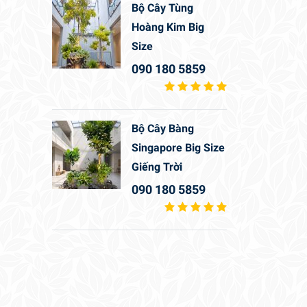
Bộ Cây Tùng
Hoàng Kim Big
Size
090 180 5859
Bộ Cây Bàng
Singapore Big Size
Giếng Trời
090 180 5859