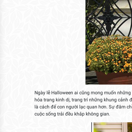
Ngày lễ Halloween ai cũng mong muốn những đi
hóa trang kinh dị, trang trí những khung cảnh 
là cách để con người lạc quan hơn. Sự đâm chồ
cuộc sống trải đều khắp không gian.