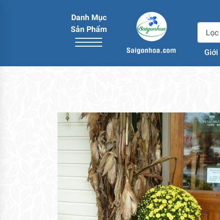
Danh Mục
Sản Phẩm
Giới