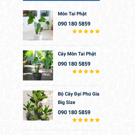
Môn Tai Phật
090 180 5859
Cây Môn Tai Phật
090 180 5859
Bộ Cây Đại Phú Gia
Big Size
090 180 5859