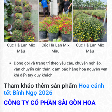
Cúc Hà Lan Mix
Cúc Hà Lan Mix
Cúc Hà Lan Mix
Màu
Màu
Màu
Đóng gói và trang trí theo yêu cầu, chuyên nghiệp,
vận chuyển cẩn thận, đảm bảo hàng hóa nguyên vẹn
khi đến tay quý khách.
Tham khảo thêm sản phẩm
Hoa cảnh
tết Bính Ngọ 2026
CÔNG TY CỔ PHẦN SÀI GÒN HOA