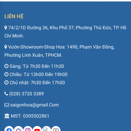
LIÊN HỆ
74/2/1D Đường 36, Khu Phố 37, Phường Thủ Đức, TP. Hồ
Chí Minh.
Vườn-Showroom-Shop Hoa: 1490, Phạm Văn Đồng,
Phường Linh Xuân, TPHCM.
Sáng: Từ 7h30 Đến 11h30
Chiều: Từ 13h00 Đến 19h00
Chủ nhật: 7h30 Đến 17h00
(028) 3720 3389
saigonhoa@gmail.Com
MST: 0305502861