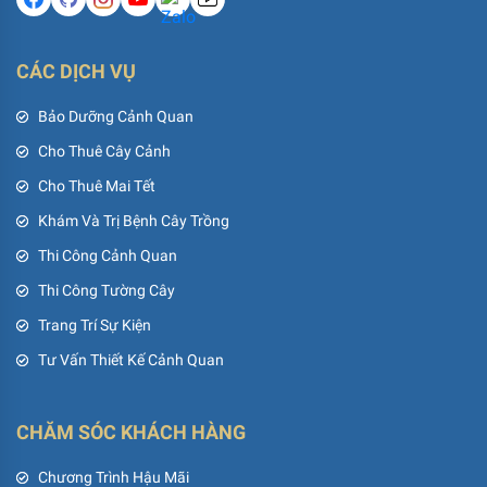
CÁC DỊCH VỤ
Bảo Dưỡng Cảnh Quan
Cho Thuê Cây Cảnh
Cho Thuê Mai Tết
Khám Và Trị Bệnh Cây Trồng
Thi Công Cảnh Quan
Thi Công Tường Cây
Trang Trí Sự Kiện
Tư Vấn Thiết Kế Cảnh Quan
CHĂM SÓC KHÁCH HÀNG
Chương Trình Hậu Mãi