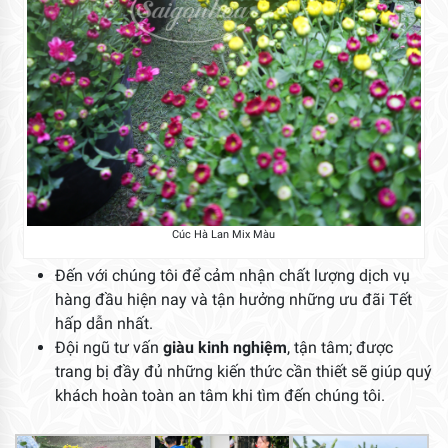
Cúc Hà Lan Mix Màu
Đến với chúng tôi để cảm nhận chất lượng dịch vụ
hàng đầu hiện nay và tận hưởng những ưu đãi Tết
hấp dẫn nhất.
Đội ngũ tư vấn
giàu kinh nghiệm
, tận tâm; được
trang bị đầy đủ những kiến thức cần thiết sẽ giúp quý
khách hoàn toàn an tâm khi tìm đến chúng tôi.