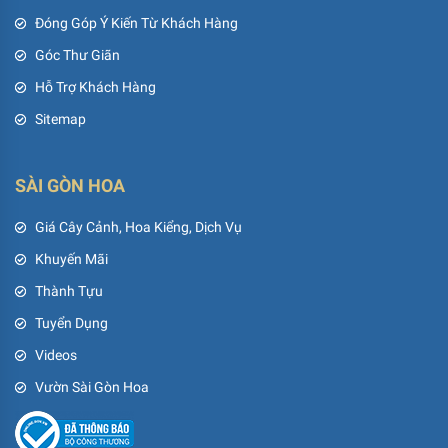
Đóng Góp Ý Kiến Từ Khách Hàng
Góc Thư Giãn
Hỗ Trợ Khách Hàng
Sitemap
SÀI GÒN HOA
Giá Cây Cảnh, Hoa Kiểng, Dịch Vụ
Khuyến Mãi
Thành Tựu
Tuyển Dụng
Videos
Vườn Sài Gòn Hoa