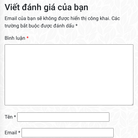
Viết đánh giá của bạn
Email của bạn sẽ không được hiển thị công khai.
Các
trường bắt buộc được đánh dấu
*
Bình luận
*
Tên
*
Email
*