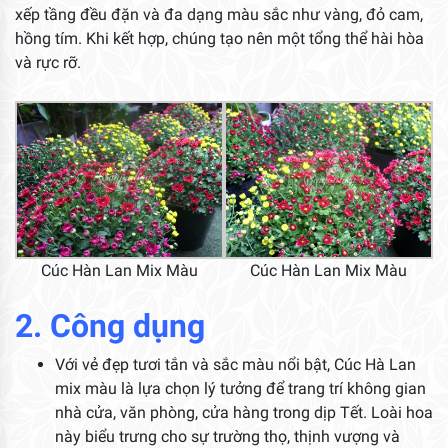
xếp tầng đều đặn và đa dạng màu sắc như vàng, đỏ cam,
hồng tím. Khi kết hợp, chúng tạo nên một tổng thể hài hòa
và rực rỡ.
Cúc Hàn Lan Mix Màu
Cúc Hàn Lan Mix Màu
2. Công dụng
Với vẻ đẹp tươi tắn và sắc màu nổi bật, Cúc Hà Lan
mix màu là lựa chọn lý tưởng để trang trí không gian
nhà cửa, văn phòng, cửa hàng trong dịp Tết. Loài hoa
này biểu trưng cho sự trường thọ, thịnh vượng và