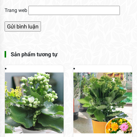
Trang web
Sản phẩm tương tự