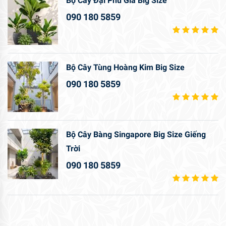
Bộ Cây Đại Phú Gia Big Size
090 180 5859
Bộ Cây Tùng Hoàng Kim Big Size
090 180 5859
Bộ Cây Bàng Singapore Big Size Giếng
Trời
090 180 5859