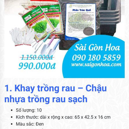
1. Khay trồng rau – Chậu
nhựa trồng rau sạch
Số lượng: 10
Kích thước: dài x rộng x cao: 65 x 42.5 x 16 cm
Màu sắc: Đen