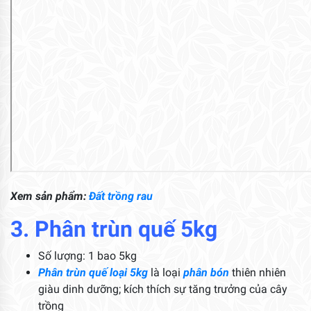
Xem sản phẩm:
Đất trồng rau
3. Phân trùn quế 5kg
Số lượng: 1 bao 5kg
Phân trùn quế loại 5kg
là loại
phân bón
thiên nhiên
giàu dinh dưỡng; kích thích sự tăng trưởng của cây
trồng