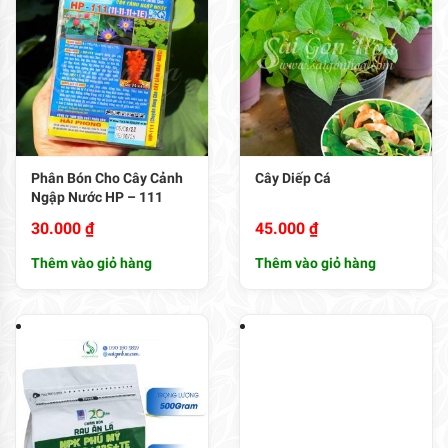
Phân Bón Cho Cây Cảnh
Cây Diếp Cá
Ngập Nước HP – 111
30.000
₫
45.000
₫
Thêm vào giỏ hàng
Thêm vào giỏ hàng