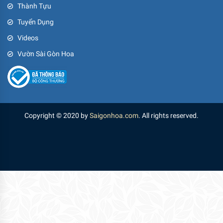
Thành Tựu
Tuyển Dụng
Videos
Vườn Sài Gòn Hoa
Copyright © 2020 by
Saigonhoa.com
. All rights reserved.