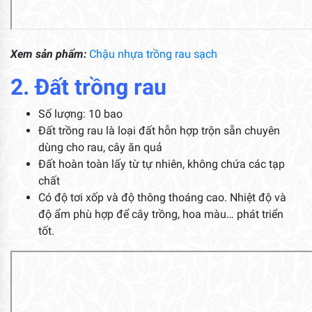
Xem sản phẩm:
Chậu nhựa trồng rau sạch
2. Đất trồng rau
Số lượng: 10 bao
Đất trồng rau là loại đất hỗn hợp trộn sẵn chuyên
dùng cho rau, cây ăn quả
Đất hoàn toàn lấy từ tự nhiên, không chứa các tạp
chất
Có độ tơi xốp và độ thông thoáng cao. Nhiệt độ và
độ ẩm phù hợp để cây trồng, hoa màu… phát triển
tốt.