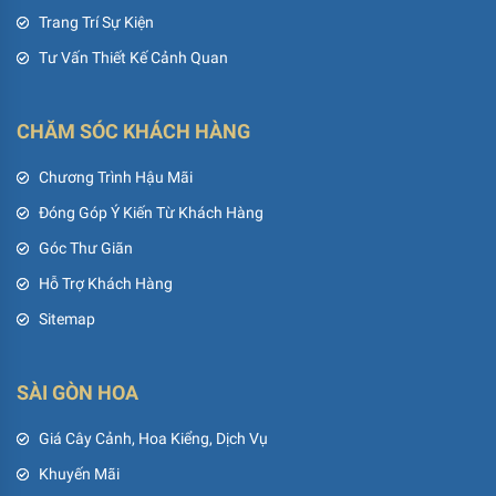
Trang Trí Sự Kiện
Tư Vấn Thiết Kế Cảnh Quan
CHĂM SÓC KHÁCH HÀNG
Chương Trình Hậu Mãi
Đóng Góp Ý Kiến Từ Khách Hàng
Góc Thư Giãn
Hỗ Trợ Khách Hàng
Sitemap
SÀI GÒN HOA
Giá Cây Cảnh, Hoa Kiểng, Dịch Vụ
Khuyến Mãi