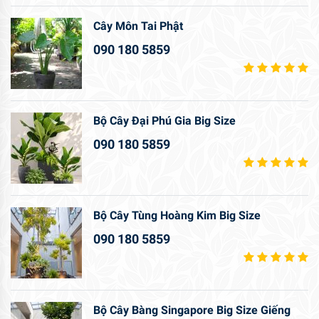
Cây Môn Tai Phật
090 180 5859
Bộ Cây Đại Phú Gia Big Size
090 180 5859
Bộ Cây Tùng Hoàng Kim Big Size
090 180 5859
Bộ Cây Bàng Singapore Big Size Giếng