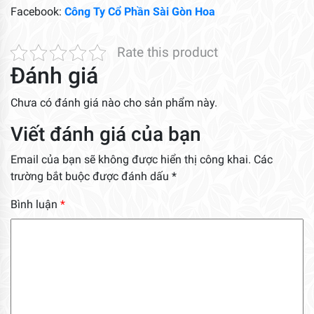
Facebook:
Công Ty Cổ Phần Sài Gòn Hoa
Rate this product
Đánh giá
Chưa có đánh giá nào cho sản phẩm này.
Viết đánh giá của bạn
Email của bạn sẽ không được hiển thị công khai.
Các
trường bắt buộc được đánh dấu
*
Bình luận
*