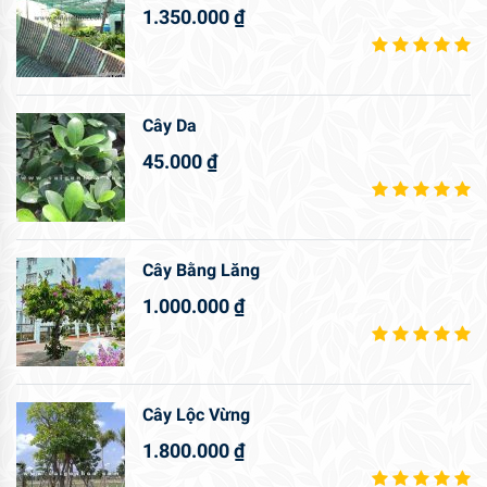
1.350.000
₫
Cây Da
45.000
₫
Cây Bằng Lăng
1.000.000
₫
Cây Lộc Vừng
1.800.000
₫