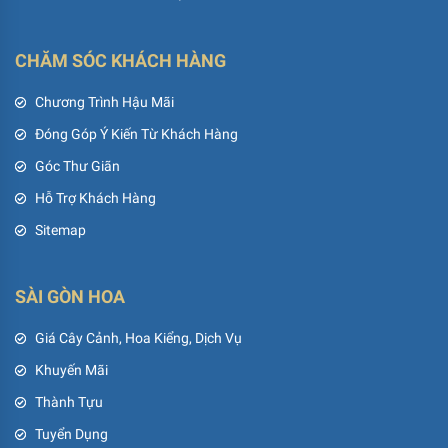
CHĂM SÓC KHÁCH HÀNG
Chương Trình Hậu Mãi
Đóng Góp Ý Kiến Từ Khách Hàng
Góc Thư Giãn
Hỗ Trợ Khách Hàng
Sitemap
SÀI GÒN HOA
Giá Cây Cảnh, Hoa Kiểng, Dịch Vụ
Khuyến Mãi
Thành Tựu
Tuyển Dụng