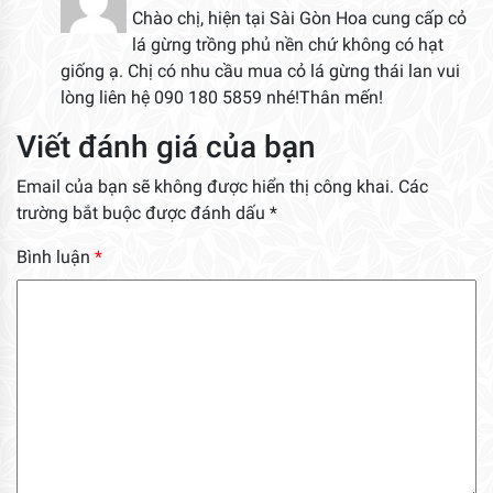
Chào chị, hiện tại Sài Gòn Hoa cung cấp cỏ
lá gừng trồng phủ nền chứ không có hạt
giống ạ. Chị có nhu cầu mua cỏ lá gừng thái lan vui
lòng liên hệ 090 180 5859 nhé!Thân mến!
Viết đánh giá của bạn
Email của bạn sẽ không được hiển thị công khai.
Các
trường bắt buộc được đánh dấu
*
Bình luận
*