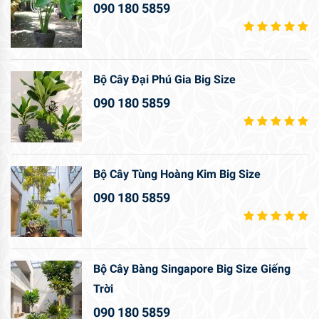
090 180 5859
Bộ Cây Đại Phú Gia Big Size
090 180 5859
Bộ Cây Tùng Hoàng Kim Big Size
090 180 5859
Bộ Cây Bàng Singapore Big Size Giếng
Trời
090 180 5859