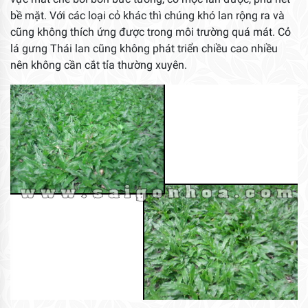
bề mặt. Với các loại cỏ khác thì chúng khó lan rộng ra và
cũng không thích ứng được trong môi trường quá mát. Cỏ
lá gưng Thái lan cũng không phát triển chiều cao nhiều
nên không cần cắt tỉa thường xuyên.