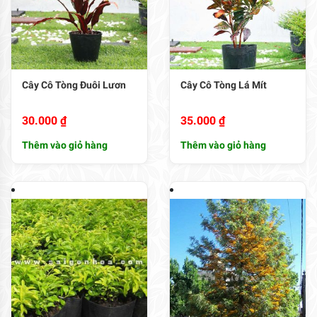
Cây Cô Tòng Đuôi Lươn
Cây Cô Tòng Lá Mít
30.000
₫
35.000
₫
Thêm vào giỏ hàng
Thêm vào giỏ hàng