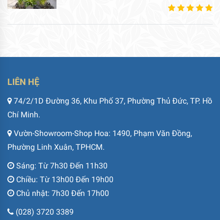
LIÊN HỆ
74/2/1D Đường 36, Khu Phố 37, Phường Thủ Đức, TP. Hồ
Chí Minh.
Vườn-Showroom-Shop Hoa: 1490, Phạm Văn Đồng,
Phường Linh Xuân, TPHCM.
Sáng: Từ 7h30 Đến 11h30
Chiều: Từ 13h00 Đến 19h00
Chủ nhật: 7h30 Đến 17h00
(028) 3720 3389