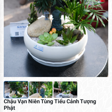
Chậu Vạn Niên Tùng Tiểu Cảnh Tượng
Phật