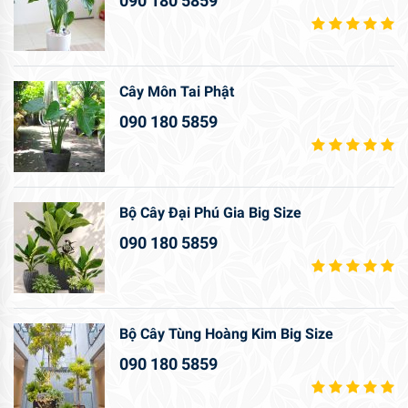
090 180 5859
Cây Môn Tai Phật
090 180 5859
Bộ Cây Đại Phú Gia Big Size
090 180 5859
Bộ Cây Tùng Hoàng Kim Big Size
090 180 5859