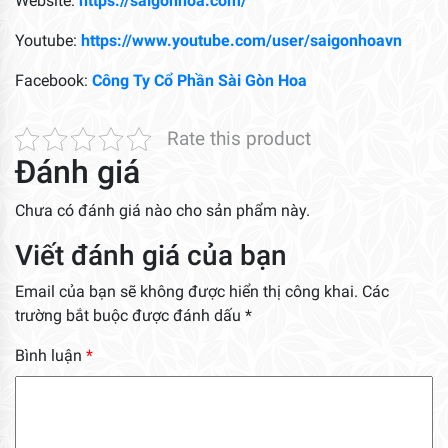
Website:
https://saigonhoa.com/
Youtube:
https://www.youtube.com/user/saigonhoavn
Facebook:
Công Ty Cổ Phần Sài Gòn Hoa
Rate this product
Đánh giá
Chưa có đánh giá nào cho sản phẩm này.
Viết đánh giá của bạn
Email của bạn sẽ không được hiển thị công khai.
Các
trường bắt buộc được đánh dấu
*
Bình luận
*