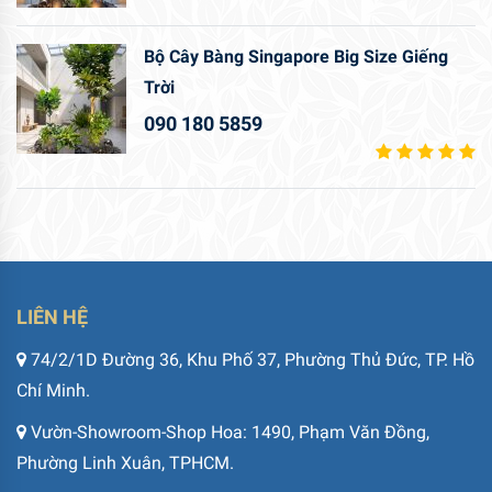
Bộ Cây Bàng Singapore Big Size Giếng
Trời
090 180 5859
LIÊN HỆ
74/2/1D Đường 36, Khu Phố 37, Phường Thủ Đức, TP. Hồ
Chí Minh.
Vườn-Showroom-Shop Hoa: 1490, Phạm Văn Đồng,
Phường Linh Xuân, TPHCM.