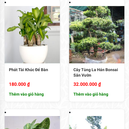
Phát Tài Khúc Để Bàn
Cây Tùng La Hán Bonsai
Sân Vườn
180.000
₫
32.000.000
₫
Thêm vào giỏ hàng
Thêm vào giỏ hàng