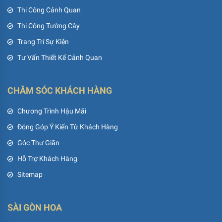
Thi Công Cảnh Quan
Thi Công Tường Cây
Trang Trí Sự Kiện
Tư Vấn Thiết Kế Cảnh Quan
CHĂM SÓC KHÁCH HÀNG
Chương Trình Hậu Mãi
Đóng Góp Ý Kiến Từ Khách Hàng
Góc Thư Giãn
Hỗ Trợ Khách Hàng
Sitemap
SÀI GÒN HOA