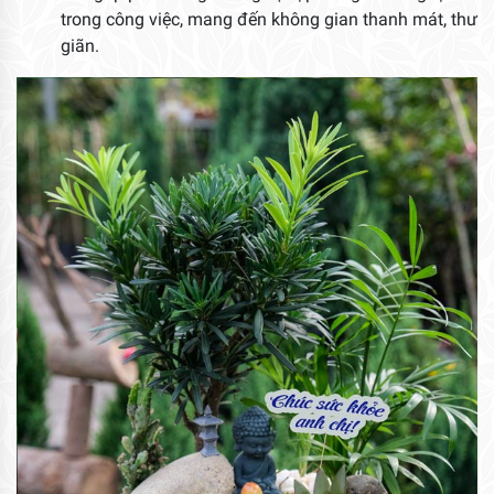
trong công việc, mang đến không gian thanh mát, thư
giãn.