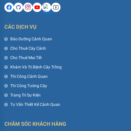
CÁC DỊCH VỤ
Bảo Dưỡng Cảnh Quan
Cho Thuê Cây Cảnh
Cho Thuê Mai Tết
Khám Và Trị Bệnh Cây Trồng
Thi Công Cảnh Quan
Thi Công Tường Cây
Trang Trí Sự Kiện
Tư Vấn Thiết Kế Cảnh Quan
CHĂM SÓC KHÁCH HÀNG