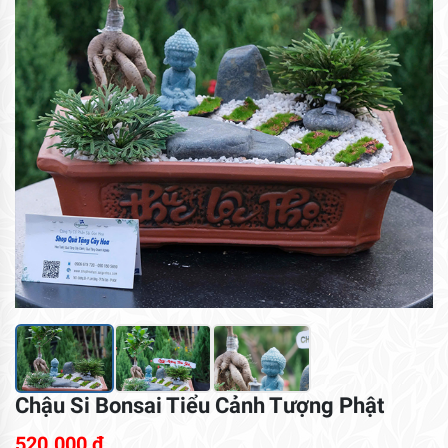
Chậu Si Bonsai Tiểu Cảnh Tượng Phật
520.000
₫