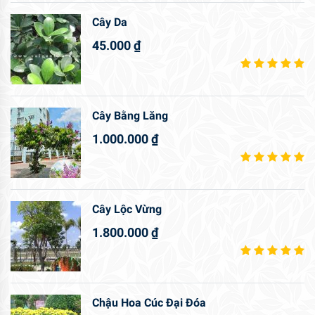
Cây Da
45.000
₫
Cây Bằng Lăng
1.000.000
₫
Cây Lộc Vừng
1.800.000
₫
Chậu Hoa Cúc Đại Đóa