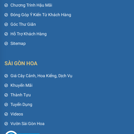
Chương Trình Hậu Mãi
Đóng Góp Ý Kiến Từ Khách Hàng
Góc Thư Giãn
Hỗ Trợ Khách Hàng
Sitemap
SÀI GÒN HOA
Giá Cây Cảnh, Hoa Kiểng, Dịch Vụ
Khuyến Mãi
Thành Tựu
Tuyển Dụng
Videos
Vườn Sài Gòn Hoa