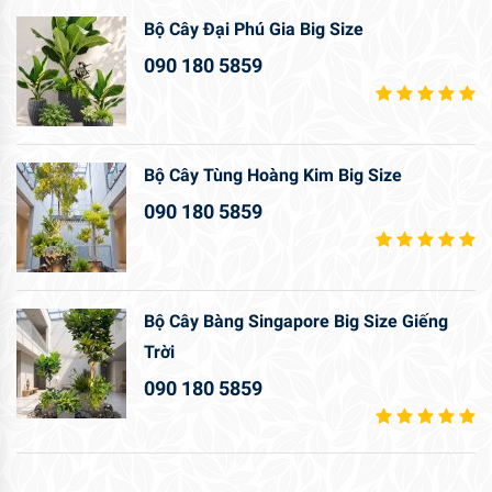
Bộ Cây Đại Phú Gia Big Size
090 180 5859
Bộ Cây Tùng Hoàng Kim Big Size
090 180 5859
Bộ Cây Bàng Singapore Big Size Giếng
Trời
090 180 5859