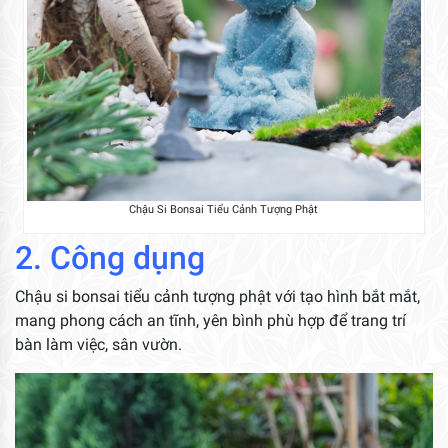
Chậu Si Bonsai Tiểu Cảnh Tượng Phật
2. Công dụng
Chậu si bonsai tiểu cảnh tượng phật với tạo hình bắt mắt,
mang phong cách an tĩnh, yên bình phù hợp để trang trí
bàn làm việc, sân vườn.