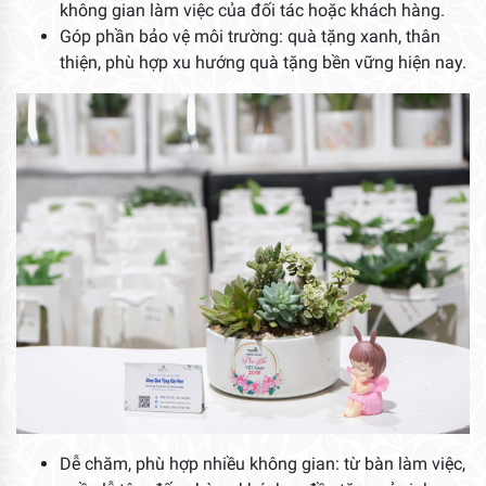
không gian làm việc của đối tác hoặc khách hàng.
Góp phần bảo vệ môi trường: quà tặng xanh, thân
thiện, phù hợp xu hướng quà tặng bền vững hiện nay.
Dễ chăm, phù hợp nhiều không gian: từ bàn làm việc,