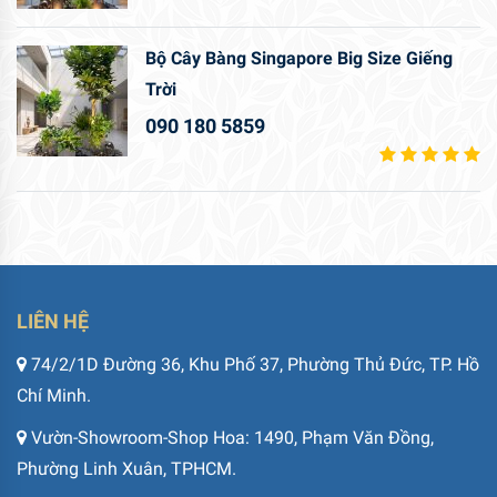
Bộ Cây Bàng Singapore Big Size Giếng
Trời
090 180 5859
LIÊN HỆ
74/2/1D Đường 36, Khu Phố 37, Phường Thủ Đức, TP. Hồ
Chí Minh.
Vườn-Showroom-Shop Hoa: 1490, Phạm Văn Đồng,
Phường Linh Xuân, TPHCM.