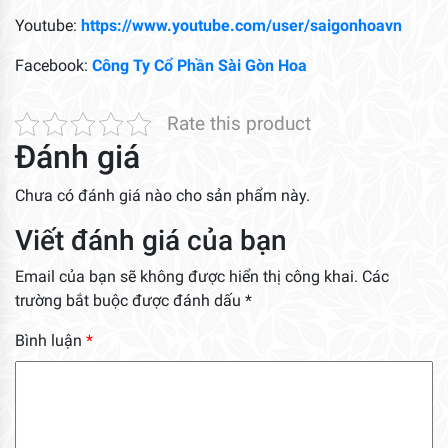
Youtube:
https://www.youtube.com/user/saigonhoavn
Facebook:
Công Ty Cổ Phần Sài Gòn Hoa
Rate this product
Đánh giá
Chưa có đánh giá nào cho sản phẩm này.
Viết đánh giá của bạn
Email của bạn sẽ không được hiển thị công khai.
Các
trường bắt buộc được đánh dấu
*
Bình luận
*