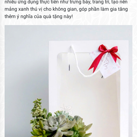
nhiều ứng dụng thực tiễn như trưng bày, trang trí, tạo nên
mảng xanh thú vị cho không gian, góp phần làm gia tăng
thêm ý nghĩa của quà tặng này!