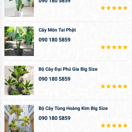
090 180 5859
Cây Môn Tai Phật
090 180 5859
Bộ Cây Đại Phú Gia Big Size
090 180 5859
Bộ Cây Tùng Hoàng Kim Big Size
090 180 5859