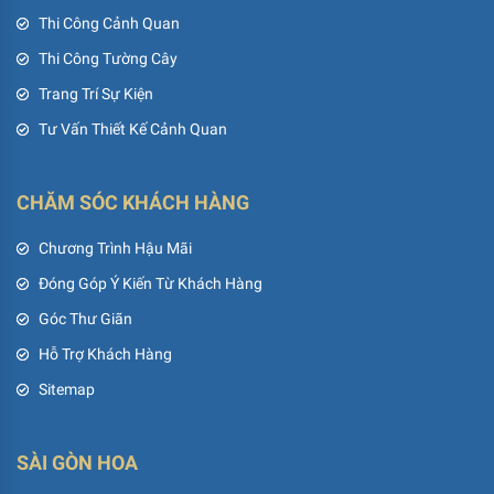
Thi Công Cảnh Quan
Thi Công Tường Cây
Trang Trí Sự Kiện
Tư Vấn Thiết Kế Cảnh Quan
CHĂM SÓC KHÁCH HÀNG
Chương Trình Hậu Mãi
Đóng Góp Ý Kiến Từ Khách Hàng
Góc Thư Giãn
Hỗ Trợ Khách Hàng
Sitemap
SÀI GÒN HOA