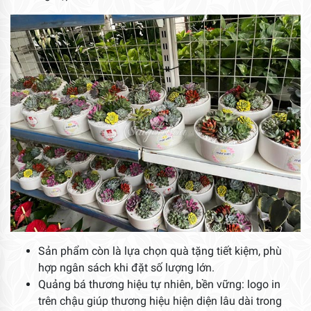
Sản phẩm còn là lựa chọn quà tặng tiết kiệm, phù
hợp ngân sách khi đặt số lượng lớn.
Quảng bá thương hiệu tự nhiên, bền vững: logo in
trên chậu giúp thương hiệu hiện diện lâu dài trong