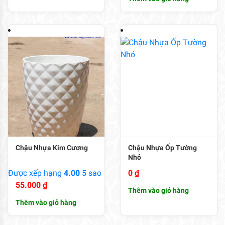
Chậu Nhựa Kim Cương
Chậu Nhựa Ốp Tường
Nhỏ
Được xếp hạng
4.00
5 sao
0
₫
55.000
₫
Thêm vào giỏ hàng
Thêm vào giỏ hàng