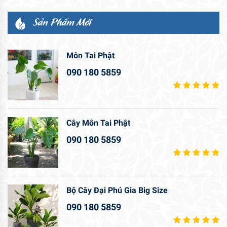
Sản Phẩm Mới
Môn Tai Phật
090 180 5859
Cây Môn Tai Phật
090 180 5859
Bộ Cây Đại Phú Gia Big Size
090 180 5859