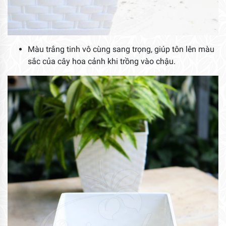
Màu trắng tinh vô cùng sang trọng, giúp tôn lên màu
sắc của cây hoa cảnh khi trồng vào chậu.