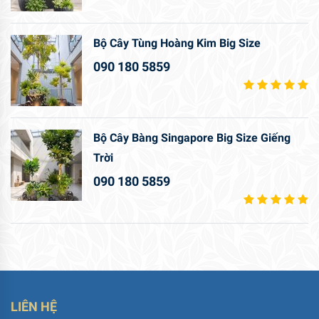
Bộ Cây Tùng Hoàng Kim Big Size
090 180 5859
Bộ Cây Bàng Singapore Big Size Giếng
Trời
090 180 5859
LIÊN HỆ