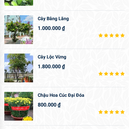
Cây Bằng Lăng
1.000.000
₫
Cây Lộc Vừng
1.800.000
₫
Chậu Hoa Cúc Đại Đóa
800.000
₫