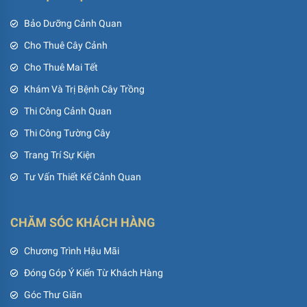
Bảo Dưỡng Cảnh Quan
Cho Thuê Cây Cảnh
Cho Thuê Mai Tết
Khám Và Trị Bệnh Cây Trồng
Thi Công Cảnh Quan
Thi Công Tường Cây
Trang Trí Sự Kiện
Tư Vấn Thiết Kế Cảnh Quan
CHĂM SÓC KHÁCH HÀNG
Chương Trình Hậu Mãi
Đóng Góp Ý Kiến Từ Khách Hàng
Góc Thư Giãn