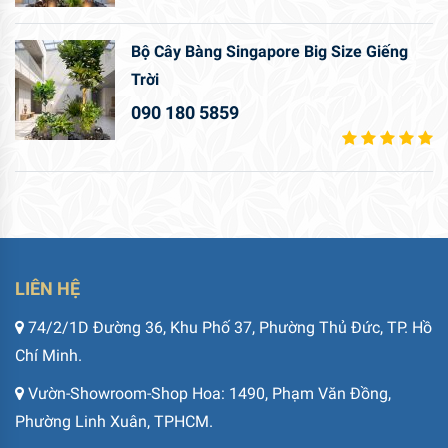
Bộ Cây Bàng Singapore Big Size Giếng
Trời
090 180 5859
LIÊN HỆ
74/2/1D Đường 36, Khu Phố 37, Phường Thủ Đức, TP. Hồ
Chí Minh.
Vườn-Showroom-Shop Hoa: 1490, Phạm Văn Đồng,
Phường Linh Xuân, TPHCM.