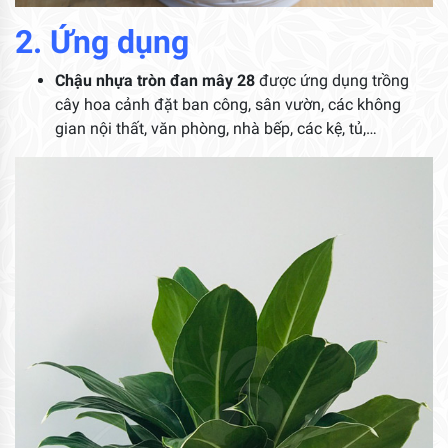
2. Ứng dụng
Chậu nhựa tròn đan mây 28
được ứng dụng trồng
cây hoa cảnh đặt ban công, sân vườn, các không
gian nội thất, văn phòng, nhà bếp, các kệ, tủ,…