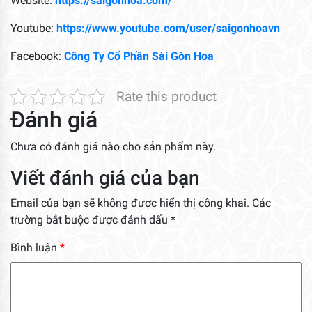
Website:
https://saigonhoa.com/
Youtube:
https://www.youtube.com/user/saigonhoavn
Facebook:
Công Ty Cổ Phần Sài Gòn Hoa
Rate this product
Đánh giá
Chưa có đánh giá nào cho sản phẩm này.
Viết đánh giá của bạn
Email của bạn sẽ không được hiển thị công khai.
Các
trường bắt buộc được đánh dấu
*
Bình luận
*