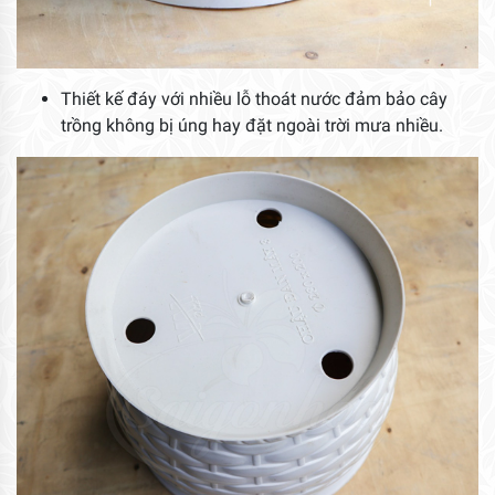
Thiết kế đáy với nhiều lỗ thoát nước đảm bảo cây
trồng không bị úng hay đặt ngoài trời mưa nhiều.