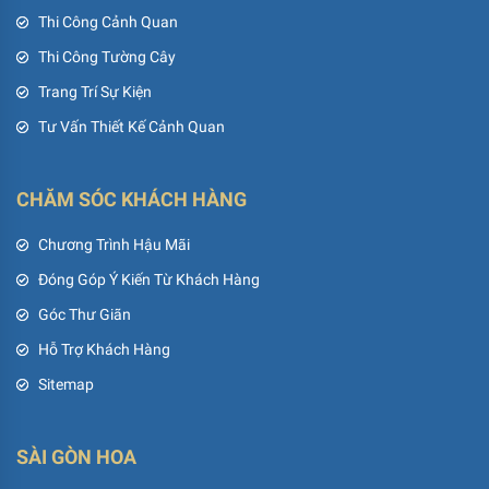
Thi Công Cảnh Quan
Thi Công Tường Cây
Trang Trí Sự Kiện
Tư Vấn Thiết Kế Cảnh Quan
CHĂM SÓC KHÁCH HÀNG
Chương Trình Hậu Mãi
Đóng Góp Ý Kiến Từ Khách Hàng
Góc Thư Giãn
Hỗ Trợ Khách Hàng
Sitemap
SÀI GÒN HOA