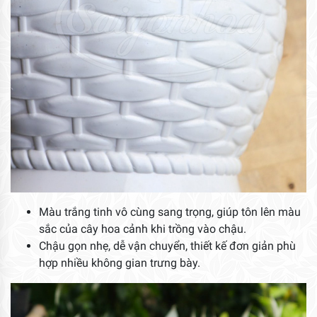
Màu trắng tinh vô cùng sang trọng, giúp tôn lên màu
sắc của cây hoa cảnh khi trồng vào chậu.
Chậu gọn nhẹ, dễ vận chuyển, thiết kế đơn giản phù
hợp nhiều không gian trưng bày.