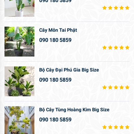
090 180 5859
Cây Môn Tai Phật
090 180 5859
Bộ Cây Đại Phú Gia Big Size
090 180 5859
Bộ Cây Tùng Hoàng Kim Big Size
090 180 5859