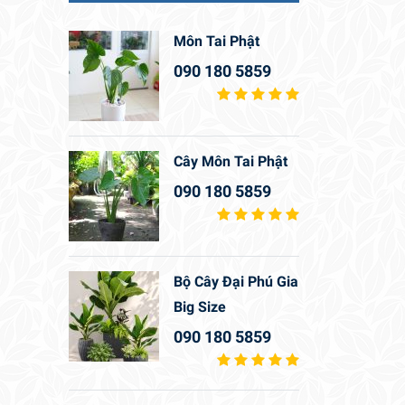
Môn Tai Phật
090 180 5859
Cây Môn Tai Phật
090 180 5859
Bộ Cây Đại Phú Gia
Big Size
090 180 5859