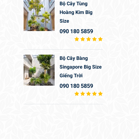
Bộ Cây Tùng
Hoàng Kim Big
Size
090 180 5859
Bộ Cây Bàng
Singapore Big Size
Giếng Trời
090 180 5859