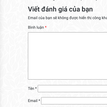
Viết đánh giá của bạn
Email của bạn sẽ không được hiển thị công kha
Bình luận
*
Tên
*
Email
*