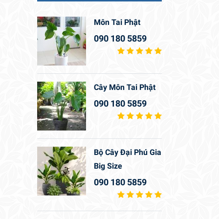
Môn Tai Phật
090 180 5859
Cây Môn Tai Phật
090 180 5859
Bộ Cây Đại Phú Gia
Big Size
090 180 5859