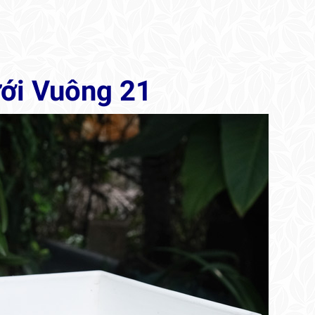
ới Vuông 21