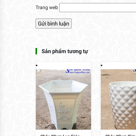
Trang web
Sản phẩm tương tự