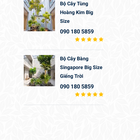
Bộ Cây Tùng
Hoàng Kim Big
Size
090 180 5859
Bộ Cây Bàng
Singapore Big Size
Giếng Trời
090 180 5859