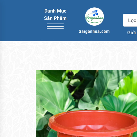
Danh Mục
Sản Phẩm
Giới