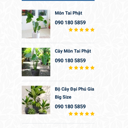
Môn Tai Phật
090 180 5859
Cây Môn Tai Phật
090 180 5859
Bộ Cây Đại Phú Gia
Big Size
090 180 5859