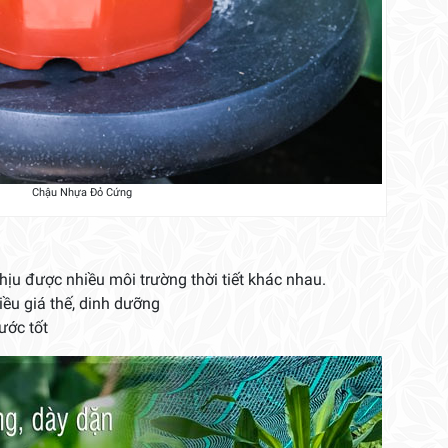
Chậu Nhựa Đỏ Cứng
ịu được nhiều môi trường thời tiết khác nhau.
ều giá thế, dinh dưỡng
ước tốt