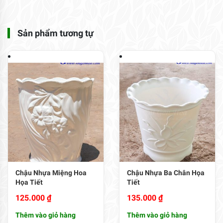
Sản phẩm tương tự
Chậu Nhựa Miệng Hoa
Chậu Nhựa Ba Chân Họa
Họa Tiết
Tiết
125.000
₫
135.000
₫
Thêm vào giỏ hàng
Thêm vào giỏ hàng