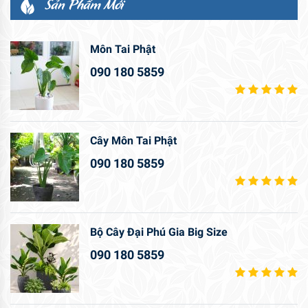
Sản Phẩm Mới
Môn Tai Phật
090 180 5859
Cây Môn Tai Phật
090 180 5859
Bộ Cây Đại Phú Gia Big Size
090 180 5859