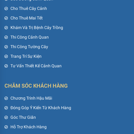
Cho Thuê Cây Cảnh
Cho Thuê Mai Tết
Khám Và Trị Bệnh Cây Trồng
Thi Công Cảnh Quan
Thi Công Tường Cây
Trang Trí Sự Kiện
Tư Vấn Thiết Kế Cảnh Quan
CHĂM SÓC KHÁCH HÀNG
Chương Trình Hậu Mãi
Đóng Góp Ý Kiến Từ Khách Hàng
Góc Thư Giãn
Hỗ Trợ Khách Hàng