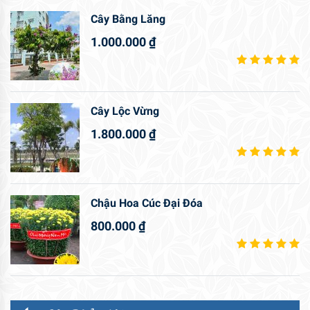
Cây Bằng Lăng
1.000.000
₫
Cây Lộc Vừng
1.800.000
₫
Chậu Hoa Cúc Đại Đóa
800.000
₫