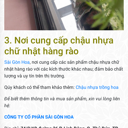
3. Nơi cung cấp chậu nhựa
chữ nhật hàng rào
Sài Gòn Hoa
, nơi cung cấp các sản phẩm chậu nhựa chữ
nhật hàng rào với các kích thước khác nhau; đảm bảo chất
lượng và uy tín trên thị trường.
Qúy khách có thể tham khảo thêm:
Chậu nhựa trồng hoa
Để biết thêm thông tin và mua sản phẩm, xin vui lòng liên
hệ:
CÔNG TY CỔ PHẦN SÀI GÒN HOA