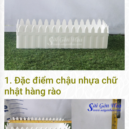
1. Đặc điểm chậu nhựa chữ
nhật hàng rào