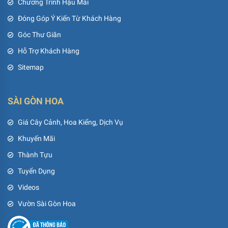
Chương Trình Hậu Mãi
Đóng Góp Ý Kiến Từ Khách Hàng
Góc Thư Giãn
Hỗ Trợ Khách Hàng
Sitemap
SÀI GÒN HOA
Giá Cây Cảnh, Hoa Kiểng, Dịch Vụ
Khuyến Mãi
Thành Tựu
Tuyển Dụng
Videos
Vườn Sài Gòn Hoa