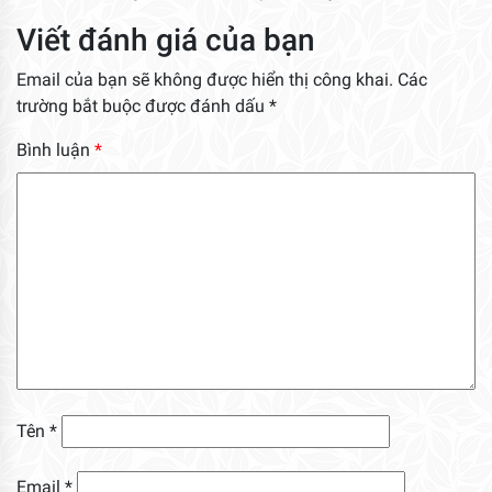
Viết đánh giá của bạn
Email của bạn sẽ không được hiển thị công khai.
Các
trường bắt buộc được đánh dấu
*
Bình luận
*
Tên
*
Email
*