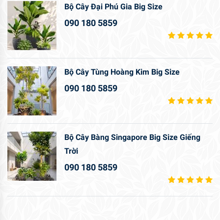
Bộ Cây Đại Phú Gia Big Size
090 180 5859
Bộ Cây Tùng Hoàng Kim Big Size
090 180 5859
Bộ Cây Bàng Singapore Big Size Giếng
Trời
090 180 5859