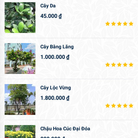
Cây Da
45.000
₫
Cây Bằng Lăng
1.000.000
₫
Cây Lộc Vừng
1.800.000
₫
Chậu Hoa Cúc Đại Đóa