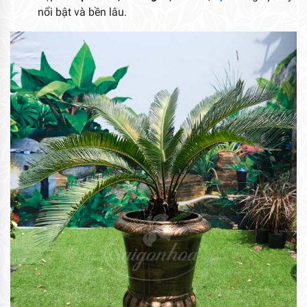
nổi bật và bền lâu.