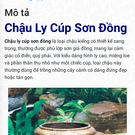
Mô tả
Chậu Ly Cúp Sơn Đồng
Chậu ly cúp sơn đồng
là loại chậu kiểng có thiết kế sang
trọng, thường được phủ lớp sơn giả đồng, mang lại cảm
giác cổ điển, quý phái. Với kiểu dáng hình ly cao, miệng loe
và phần thân thu nhỏ như một chiếc cúp, loại chậu này
thường dùng để trồng những cây cảnh có dáng đứng đẹp
hoặc tán gọn.