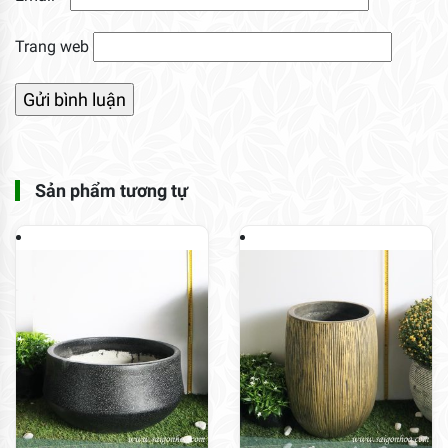
Trang web
Sản phẩm tương tự