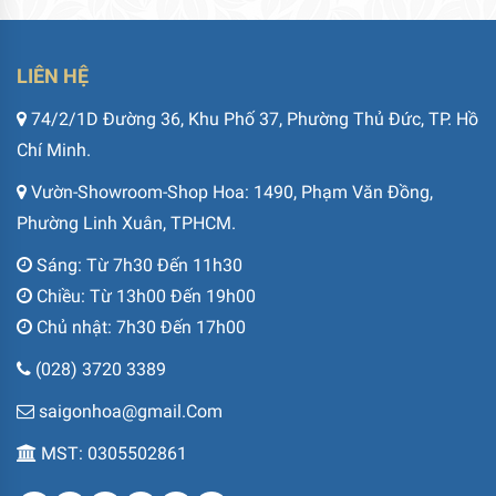
LIÊN HỆ
74/2/1D Đường 36, Khu Phố 37, Phường Thủ Đức, TP. Hồ
Chí Minh.
Vườn-Showroom-Shop Hoa: 1490, Phạm Văn Đồng,
Phường Linh Xuân, TPHCM.
Sáng: Từ 7h30 Đến 11h30
Chiều: Từ 13h00 Đến 19h00
Chủ nhật: 7h30 Đến 17h00
(028) 3720 3389
saigonhoa@gmail.Com
MST: 0305502861