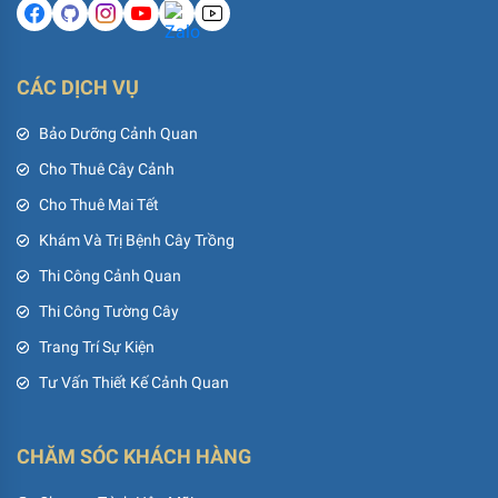
CÁC DỊCH VỤ
Bảo Dưỡng Cảnh Quan
Cho Thuê Cây Cảnh
Cho Thuê Mai Tết
Khám Và Trị Bệnh Cây Trồng
Thi Công Cảnh Quan
Thi Công Tường Cây
Trang Trí Sự Kiện
Tư Vấn Thiết Kế Cảnh Quan
CHĂM SÓC KHÁCH HÀNG