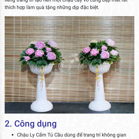
thích hợp làm quà tặng những dịp đặc biệt.
2. Công dụng
Chậu Ly Cẩm Tú Cầu dùng để trang trí không gian