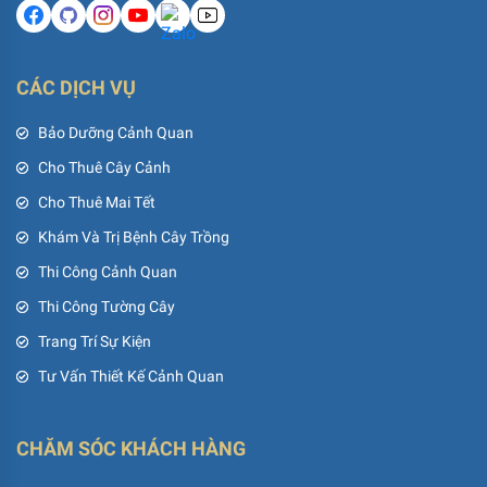
CÁC DỊCH VỤ
Bảo Dưỡng Cảnh Quan
Cho Thuê Cây Cảnh
Cho Thuê Mai Tết
Khám Và Trị Bệnh Cây Trồng
Thi Công Cảnh Quan
Thi Công Tường Cây
Trang Trí Sự Kiện
Tư Vấn Thiết Kế Cảnh Quan
CHĂM SÓC KHÁCH HÀNG