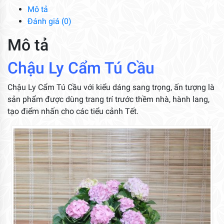
lượng
Mô tả
Đánh giá (0)
Mô tả
Chậu Ly Cẩm Tú Cầu
Chậu Ly Cẩm Tú Cầu với kiểu dáng sang trọng, ấn tượng là
sản phẩm được dùng trang trí trước thềm nhà, hành lang,
tạo điểm nhấn cho các tiểu cảnh Tết.