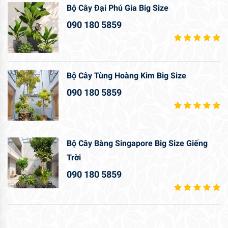
Bộ Cây Đại Phú Gia Big Size
090 180 5859
Bộ Cây Tùng Hoàng Kim Big Size
090 180 5859
Bộ Cây Bàng Singapore Big Size Giếng
Trời
090 180 5859