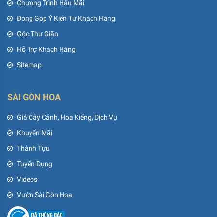
Chương Trình Hậu Mãi
Đóng Góp Ý Kiến Từ Khách Hàng
Góc Thư Giãn
Hỗ Trợ Khách Hàng
Sitemap
SÀI GÒN HOA
Giá Cây Cảnh, Hoa Kiểng, Dịch Vụ
Khuyến Mãi
Thành Tựu
Tuyển Dụng
Videos
Vườn Sài Gòn Hoa