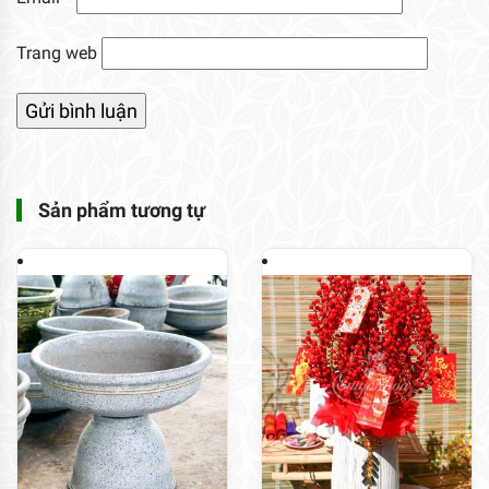
Trang web
Sản phẩm tương tự