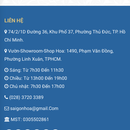
LIÊN HỆ
74/2/1D Đường 36, Khu Phố 37, Phường Thủ Đức, TP. Hồ
Chí Minh.
Vườn-Showroom-Shop Hoa: 1490, Phạm Văn Đồng,
Phường Linh Xuân, TPHCM.
Sáng: Từ 7h30 Đến 11h30
Chiều: Từ 13h00 Đến 19h00
Chủ nhật: 7h30 Đến 17h00
(028) 3720 3389
saigonhoa@gmail.Com
MST: 0305502861