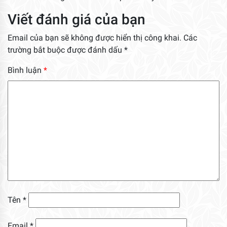
Viết đánh giá của bạn
Email của bạn sẽ không được hiển thị công khai.
Các
trường bắt buộc được đánh dấu
*
Bình luận
*
Tên
*
Email
*