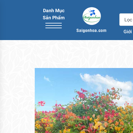
Danh Mục
Sản Phẩm
Giới