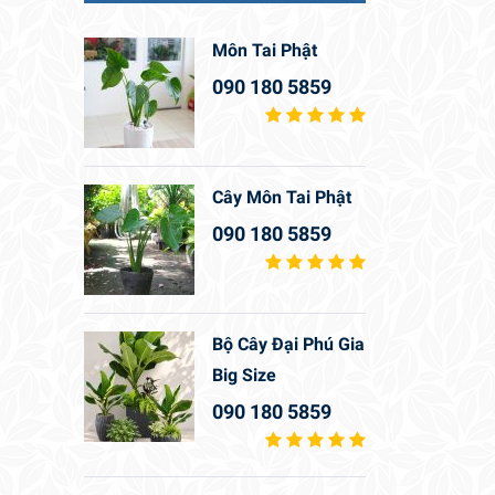
Môn Tai Phật
090 180 5859
Cây Môn Tai Phật
090 180 5859
Bộ Cây Đại Phú Gia
Big Size
090 180 5859