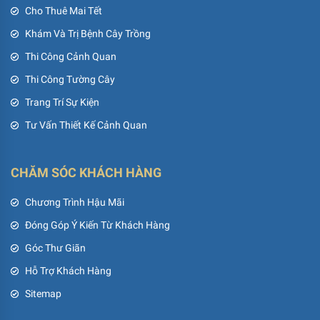
Cho Thuê Mai Tết
Khám Và Trị Bệnh Cây Trồng
Thi Công Cảnh Quan
Thi Công Tường Cây
Trang Trí Sự Kiện
Tư Vấn Thiết Kế Cảnh Quan
CHĂM SÓC KHÁCH HÀNG
Chương Trình Hậu Mãi
Đóng Góp Ý Kiến Từ Khách Hàng
Góc Thư Giãn
Hỗ Trợ Khách Hàng
Sitemap