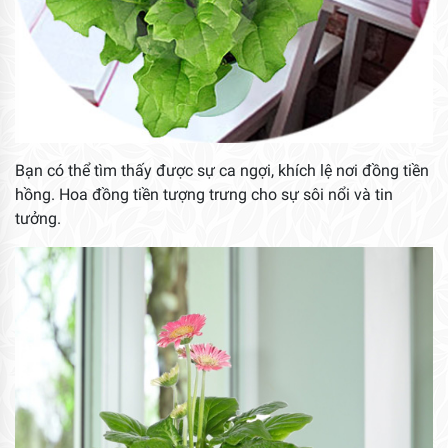
Bạn có thể tìm thấy được sự ca ngợi, khích lệ nơi đồng tiền
hồng. Hoa đồng tiền tượng trưng cho sự sôi nổi và tin
tưởng.