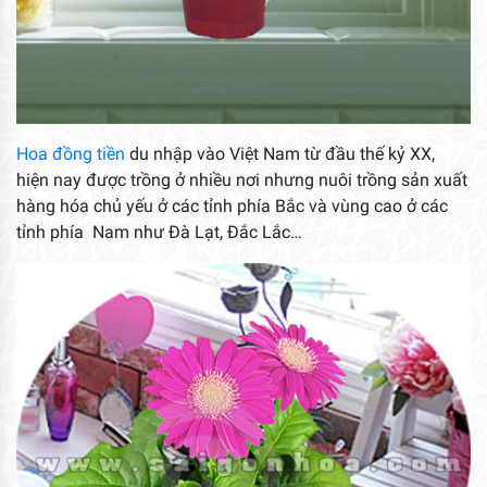
Hoa đồng tiền
du nhập vào Việt Nam từ đầu thế kỷ XX,
hiện nay được trồng ở nhiều nơi nhưng nuôi trồng sản xuất
hàng hóa chủ yếu ở các tỉnh phía Bắc và vùng cao ở các
tỉnh phía Nam như Đà Lạt, Đắc Lắc…