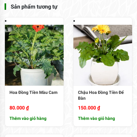
Sản phẩm tương tự
Hoa Đồng Tiền Màu Cam
Chậu Hoa Đồng Tiền Để
Bàn
80.000
₫
150.000
₫
Thêm vào giỏ hàng
Thêm vào giỏ hàng