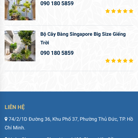
090 180 5859
Bộ Cây Bàng Singapore Big Size Giếng
Trời
090 180 5859
LIÊN HỆ
74/2/1D Đường 36, Khu Phố 37, Phường Thủ Đức, TP. Hồ
Chí Minh.