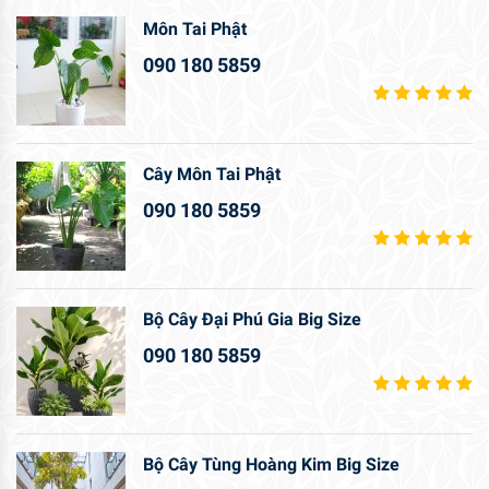
Môn Tai Phật
090 180 5859
Cây Môn Tai Phật
090 180 5859
Bộ Cây Đại Phú Gia Big Size
090 180 5859
Bộ Cây Tùng Hoàng Kim Big Size