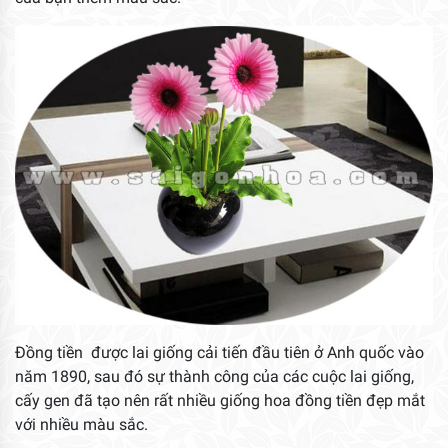
Đồng tiền được lai giống cải tiến đầu tiên ở Anh quốc vào
năm 1890, sau đó sự thành công của các cuộc lai giống,
cấy gen đã tạo nên rất nhiều giống hoa đồng tiền đẹp mắt
với nhiều màu sắc.