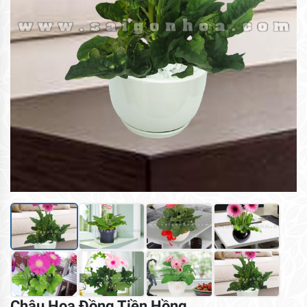
Chậu Hoa Đồng Tiền Hồng