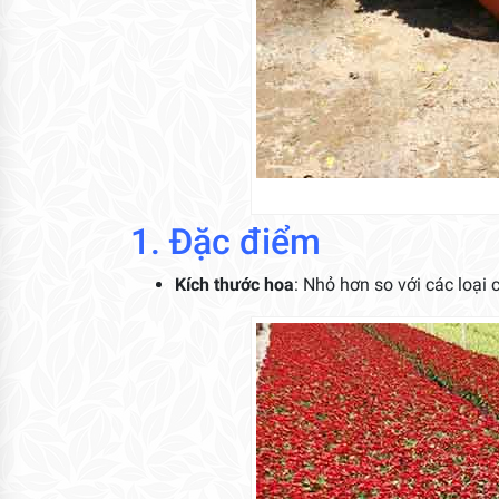
1. Đặc điểm
Kích thước hoa
: Nhỏ hơn so với các loại