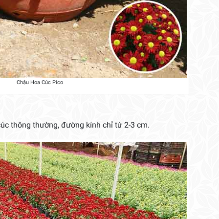
Chậu Hoa Cúc Pico
 cúc thông thường, đường kính chỉ từ 2-3 cm.