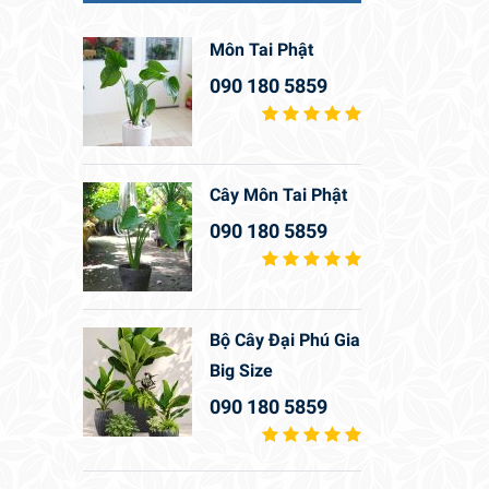
Môn Tai Phật
090 180 5859
Cây Môn Tai Phật
090 180 5859
Bộ Cây Đại Phú Gia
Big Size
090 180 5859