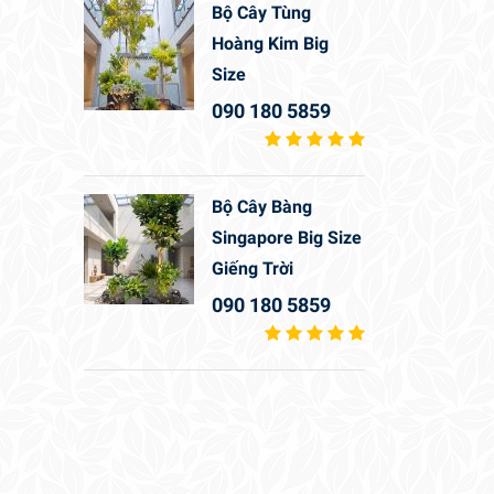
Bộ Cây Tùng
Hoàng Kim Big
Size
090 180 5859
Bộ Cây Bàng
Singapore Big Size
Giếng Trời
090 180 5859