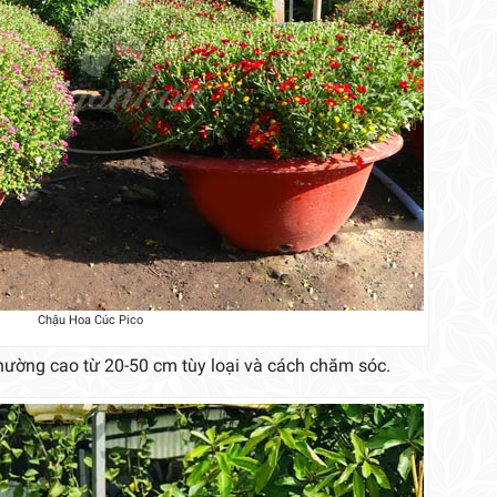
Chậu Hoa Cúc Pico
ường cao từ 20-50 cm tùy loại và cách chăm sóc.