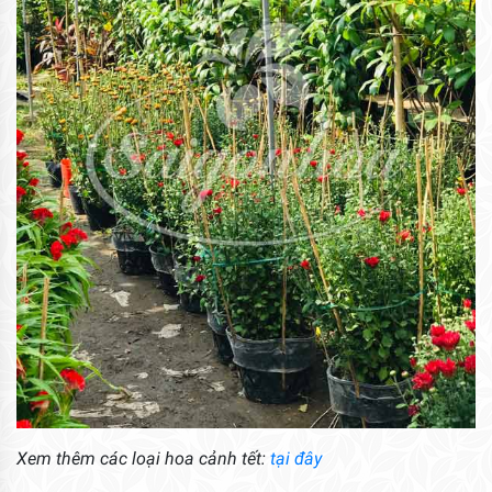
Xem thêm các loại hoa cảnh tết:
tại đây