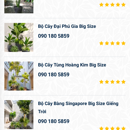
Bộ Cây Đại Phú Gia Big Size
090 180 5859
Bộ Cây Tùng Hoàng Kim Big Size
090 180 5859
Bộ Cây Bàng Singapore Big Size Giếng
Trời
090 180 5859