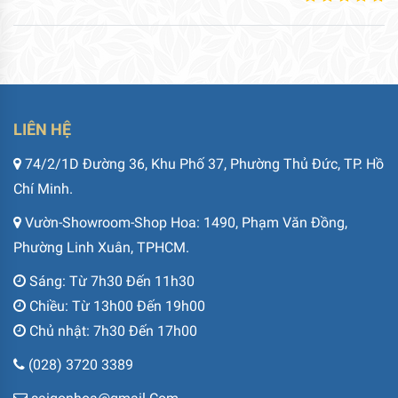
LIÊN HỆ
74/2/1D Đường 36, Khu Phố 37, Phường Thủ Đức, TP. Hồ
Chí Minh.
Vườn-Showroom-Shop Hoa: 1490, Phạm Văn Đồng,
Phường Linh Xuân, TPHCM.
Sáng: Từ 7h30 Đến 11h30
Chiều: Từ 13h00 Đến 19h00
Chủ nhật: 7h30 Đến 17h00
(028) 3720 3389