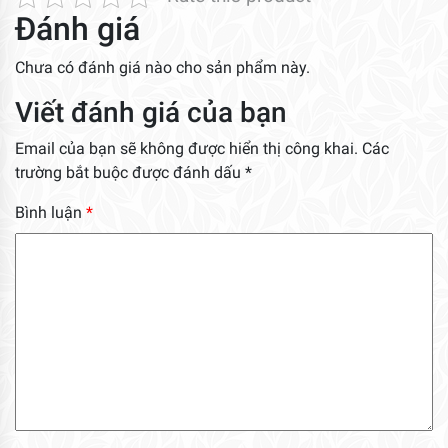
Đánh giá
Chưa có đánh giá nào cho sản phẩm này.
Viết đánh giá của bạn
Email của bạn sẽ không được hiển thị công khai.
Các
trường bắt buộc được đánh dấu
*
Bình luận
*