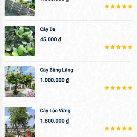
Cây Da
45.000
₫
Cây Bằng Lăng
1.000.000
₫
Cây Lộc Vừng
1.800.000
₫