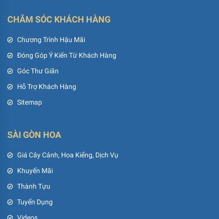
CHĂM SÓC KHÁCH HÀNG
Chương Trình Hậu Mãi
Đóng Góp Ý Kiến Từ Khách Hàng
Góc Thư Giãn
Hỗ Trợ Khách Hàng
Sitemap
SÀI GÒN HOA
Giá Cây Cảnh, Hoa Kiểng, Dịch Vụ
Khuyến Mãi
Thành Tựu
Tuyển Dụng
Videos