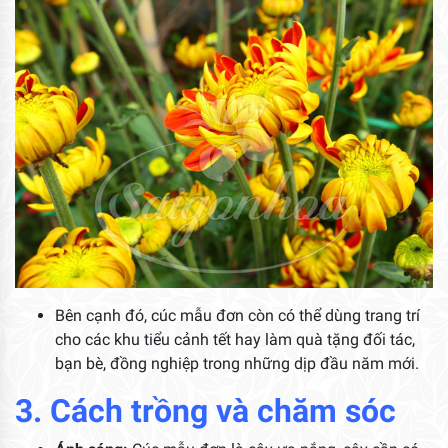
Bên cạnh đó, cúc mẫu đơn còn có thể dùng trang trí
cho các khu tiểu cảnh tết hay làm quà tặng đối tác,
bạn bè, đồng nghiệp trong những dịp đầu năm mới.
3. Cách trồng và chăm sóc