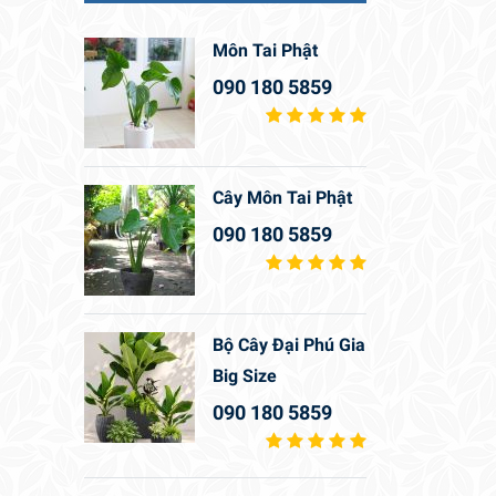
Môn Tai Phật
090 180 5859
Cây Môn Tai Phật
090 180 5859
Bộ Cây Đại Phú Gia
Big Size
090 180 5859