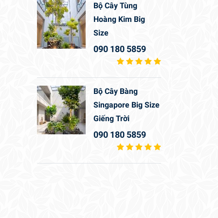
Bộ Cây Tùng
Hoàng Kim Big
Size
090 180 5859
Bộ Cây Bàng
Singapore Big Size
Giếng Trời
090 180 5859