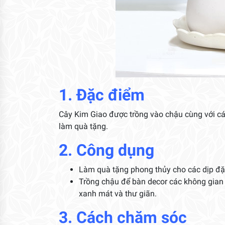
1. Đặc điểm
Cây Kim Giao được trồng vào chậu cùng với các
làm quà tặng.
2. Công dụng
Làm quà tặng phong thủy cho các dịp đặ
Trồng chậu để bàn decor các không gian 
xanh mát và thư giãn.
3. Cách chăm sóc