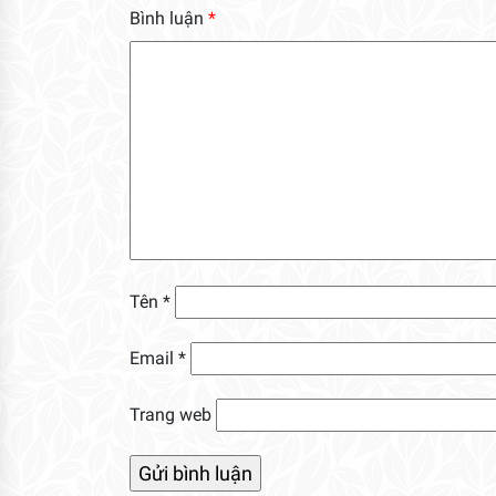
Bình luận
*
Tên
*
Email
*
Trang web