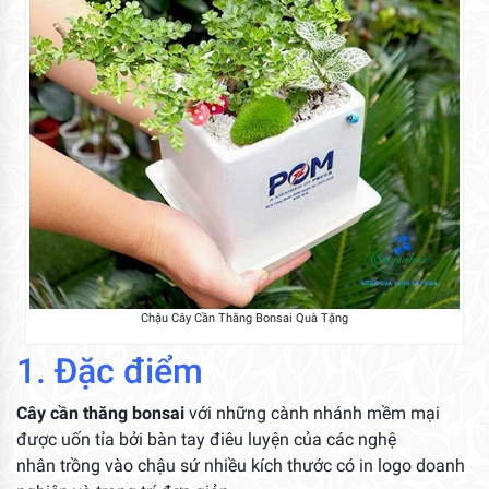
Chậu Cây Cần Thăng Bonsai Quà Tặng
1. Đặc điểm
Cây cần thăng bonsai
với những cành nhánh mềm mại
được uốn tỉa bởi bàn tay điêu luyện của các nghệ
nhân trồng vào chậu sứ nhiều kích thước có in logo doanh