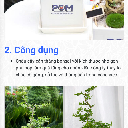
2. Công dụng
Chậu cây cần thăng bonsai với kích thước nhỏ gọn
phù hợp làm quà tặng cho nhân viên công ty thay lời
chúc cố gắng, nỗ lực và thăng tiến trong công việc.