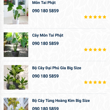
Môn Tai Phật
090 180 5859
Cây Môn Tai Phật
090 180 5859
Bộ Cây Đại Phú Gia Big Size
090 180 5859
Bộ Cây Tùng Hoàng Kim Big Size
090 180 5859