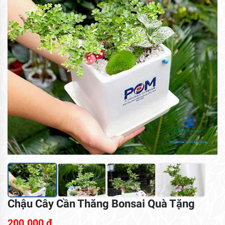
Chậu Cây Cần Thăng Bonsai Quà Tặng
200.000
₫