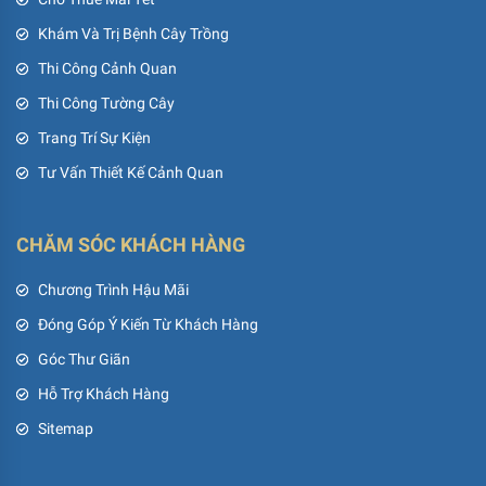
Khám Và Trị Bệnh Cây Trồng
Thi Công Cảnh Quan
Thi Công Tường Cây
Trang Trí Sự Kiện
Tư Vấn Thiết Kế Cảnh Quan
CHĂM SÓC KHÁCH HÀNG
Chương Trình Hậu Mãi
Đóng Góp Ý Kiến Từ Khách Hàng
Góc Thư Giãn
Hỗ Trợ Khách Hàng
Sitemap