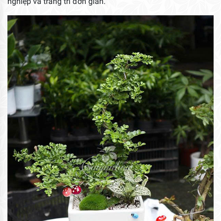
nghiệp và trang trí đơn giản.