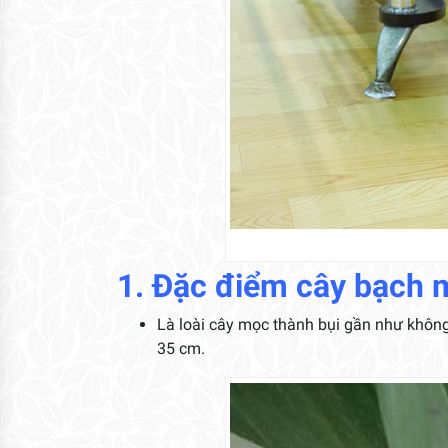
1. Đặc điểm cây bạch 
Là loài cây mọc thành bụi gần như không
35 cm.