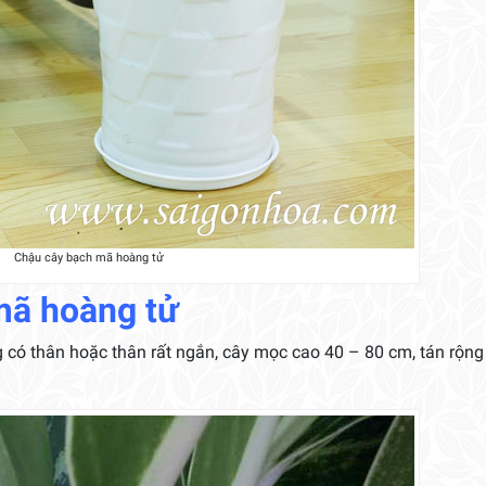
Chậu cây bạch mã hoàng tử
mã hoàng tử
 có thân hoặc thân rất ngắn, cây mọc cao 40 – 80 cm, tán rộng