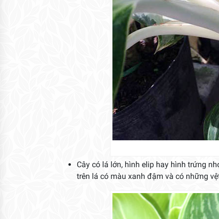
Cây có lá lớn, hình elip hay hình trứng 
trên lá có màu xanh đậm và có những vệt