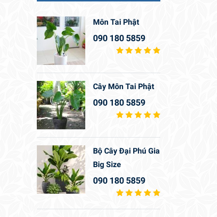
Môn Tai Phật
090 180 5859
Cây Môn Tai Phật
090 180 5859
Bộ Cây Đại Phú Gia
Big Size
090 180 5859