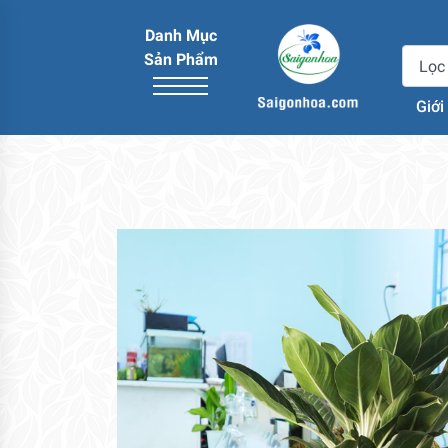
Danh Mục
Sản Phẩm
Giới