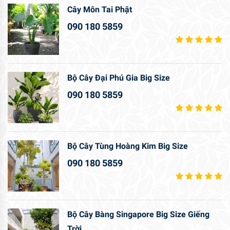
Cây Môn Tai Phật
090 180 5859
Bộ Cây Đại Phú Gia Big Size
090 180 5859
Bộ Cây Tùng Hoàng Kim Big Size
090 180 5859
Bộ Cây Bàng Singapore Big Size Giếng
Trời