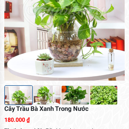
Cây Trầu Bà Xanh Trong Nước
180.000
₫