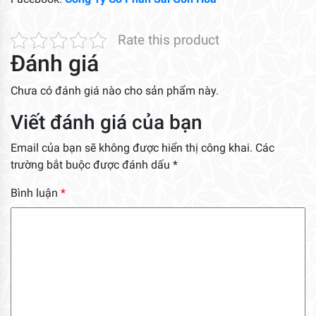
Rate this product
Đánh giá
Chưa có đánh giá nào cho sản phẩm này.
Viết đánh giá của bạn
Email của bạn sẽ không được hiển thị công khai.
Các
trường bắt buộc được đánh dấu
*
Bình luận
*