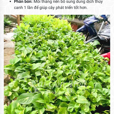
Phân bón:
Mỗi tháng nên bổ sung dung dịch thủy
canh 1 lần để giúp cây phát triển tốt hơn.