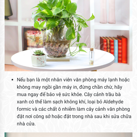
Nếu bạn là một nhân viên văn phòng máy lạnh hoặc
không may ngồi gần máy in, đừng chần chừ, hãy
mua ngay để bảo vệ sức khỏe. Cây cảnh trầu bà
xanh có thể làm sạch không khí, loại bỏ Aldehyde
formic và các chất ô nhiễm làm cây cảnh văn phòng
đặt nơi công sở hoặc đặt trong nhà sau khi sửa chữa
nhà cửa.